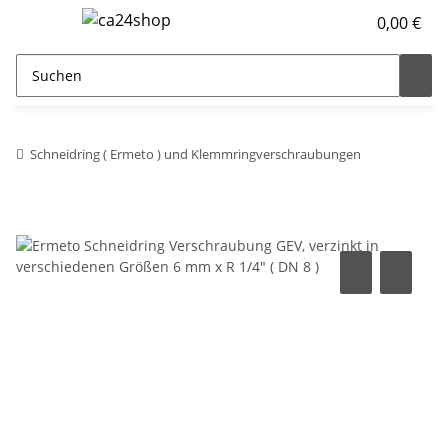
0,00 €
Schneidring ( Ermeto ) und Klemmringverschraubungen