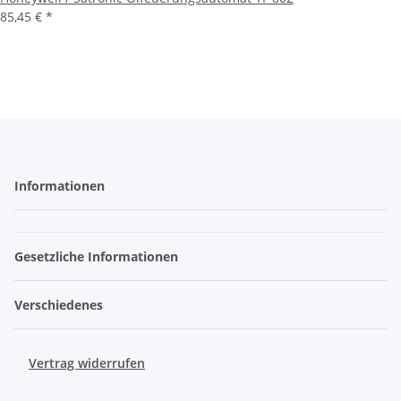
85,45 €
*
Informationen
Gesetzliche Informationen
Verschiedenes
Vertrag widerrufen