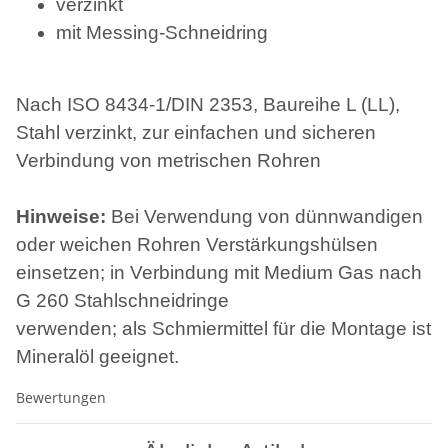
verzinkt
mit Messing-Schneidring
Nach ISO 8434-1/DIN 2353, Baureihe L (LL),
Stahl verzinkt, zur einfachen und sicheren
Verbindung von metrischen Rohren
Hinweise:
Bei Verwendung von dünnwandigen
oder weichen Rohren Verstärkungshülsen
einsetzen; in Verbindung mit Medium Gas nach
G 260 Stahlschneidringe
verwenden; als Schmiermittel für die Montage ist
Mineralöl geeignet.
Bewertungen