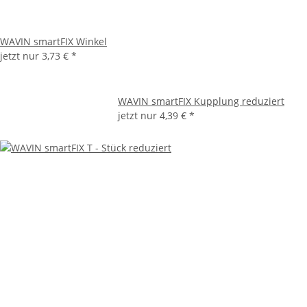
WAVIN smartFIX Winkel
jetzt nur
3,73 €
*
WAVIN smartFIX Kupplung reduziert
jetzt nur
4,39 €
*