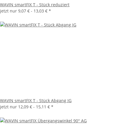
WAVIN smartFIX T - Stück reduziert
jetzt nur
9,07 € -
13,03 €
*
WAVIN smartFIX T - Stück Abgang IG
jetzt nur
12,09 € -
15,11 €
*