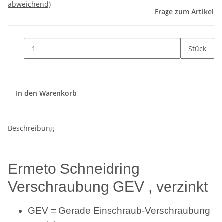
abweichend)
Frage zum Artikel
Stück
In den Warenkorb
Beschreibung
Ermeto Schneidring
Verschraubung GEV , verzinkt
GEV = Gerade Einschraub-Verschraubung