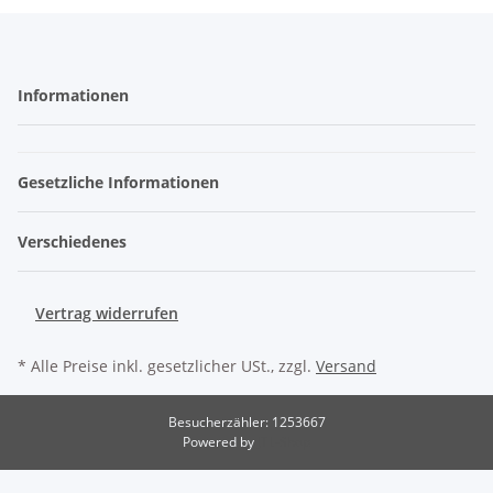
Informationen
Gesetzliche Informationen
Verschiedenes
Vertrag widerrufen
* Alle Preise inkl. gesetzlicher USt., zzgl.
Versand
Besucherzähler: 1253667
Powered by
JTL-Shop