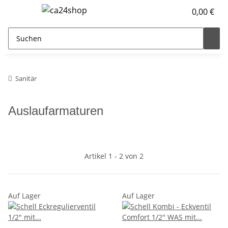
0,00 €
Sanitär
Auslaufarmaturen
Artikel 1 - 2 von 2
Auf Lager
Auf Lager