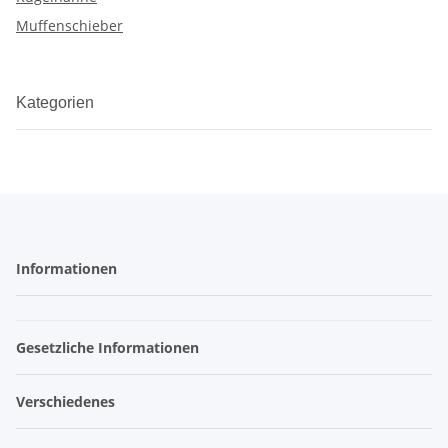
Muffenschieber
Kategorien
Informationen
Gesetzliche Informationen
Verschiedenes