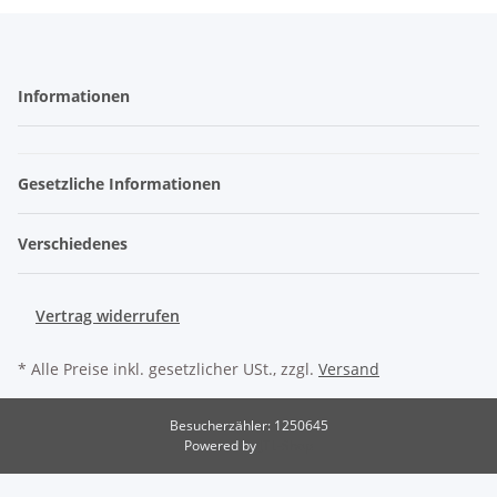
Informationen
Gesetzliche Informationen
Verschiedenes
Vertrag widerrufen
* Alle Preise inkl. gesetzlicher USt., zzgl.
Versand
Besucherzähler: 1250645
Powered by
JTL-Shop