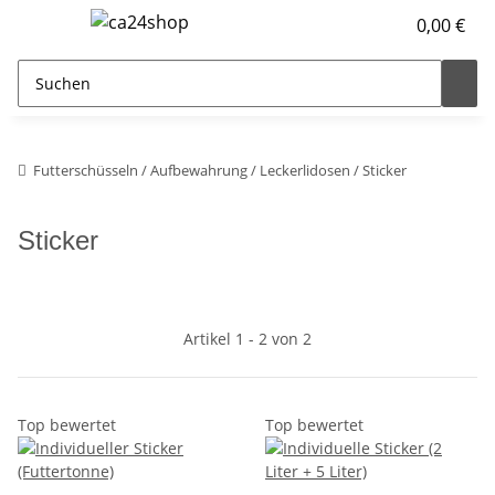
0,00 €
Futterschüsseln / Aufbewahrung / Leckerlidosen / Sticker
Sticker
Artikel 1 - 2 von 2
Top bewertet
Top bewertet