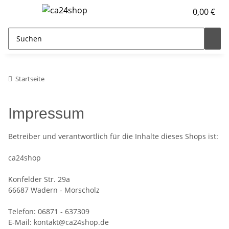
0,00 €
Startseite
Impressum
Betreiber und verantwortlich für die Inhalte dieses Shops ist:
ca24shop
Konfelder Str. 29a
66687 Wadern - Morscholz
Telefon: 06871 - 637309
E-Mail: kontakt@ca24shop.de