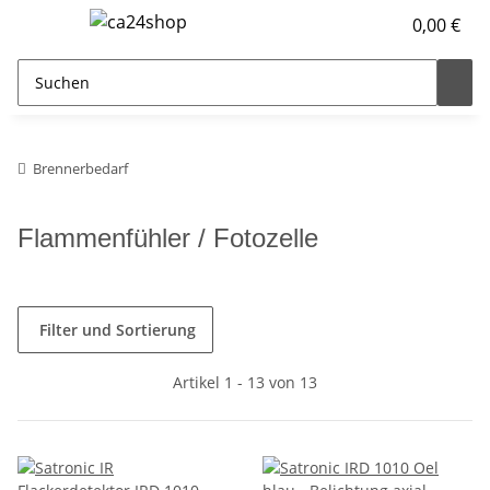
0,00 €
Brennerbedarf
Flammenfühler / Fotozelle
Filter und Sortierung
Artikel 1 - 13 von 13