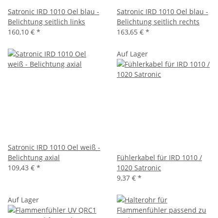
Satronic IRD 1010 Oel blau -
Satronic IRD 1010 Oel blau -
Belichtung seitlich links
Belichtung seitlich rechts
160,10 €
*
163,65 €
*
Auf Lager
Satronic IRD 1010 Oel weiß -
Belichtung axial
Fühlerkabel für IRD 1010 /
109,43 €
*
1020 Satronic
9,37 €
*
Auf Lager