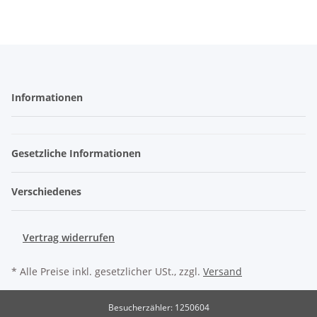
Informationen
Gesetzliche Informationen
Verschiedenes
Vertrag widerrufen
* Alle Preise inkl. gesetzlicher USt., zzgl.
Versand
Besucherzähler: 1250604