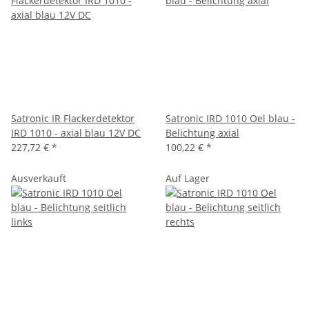
Satronic IR Flackerdetektor
Satronic IRD 1010 Oel blau -
IRD 1010 - axial blau 12V DC
Belichtung axial
227,72 €
*
100,22 €
*
Ausverkauft
Auf Lager