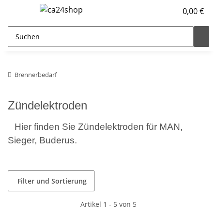
0,00 €
Brennerbedarf
Zündelektroden
Hier finden Sie Zündelektroden für MAN,
Sieger, Buderus.
Filter und Sortierung
Artikel 1 - 5 von 5