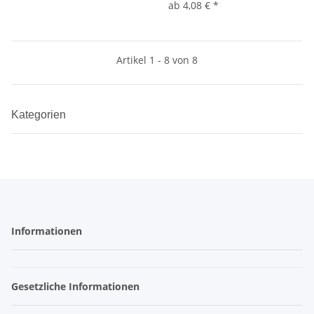
ab
4,08 €
*
Artikel 1 - 8 von 8
Kategorien
Informationen
Gesetzliche Informationen