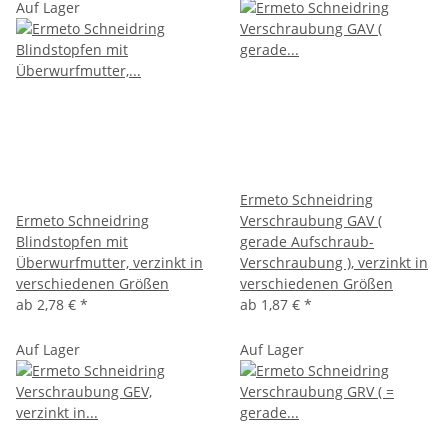
Auf Lager
Ermeto Schneidring
Ermeto Schneidring
Verschraubung GAV (
Blindstopfen mit
gerade Aufschraub-
Überwurfmutter, verzinkt in
Verschraubung ), verzinkt in
verschiedenen Größen
verschiedenen Größen
ab
2,78 €
*
ab
1,87 €
*
Auf Lager
Auf Lager