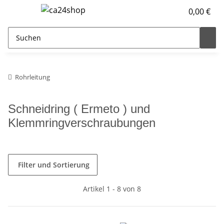
0,00 €
Rohrleitung
Schneidring ( Ermeto ) und
Klemmringverschraubungen
Filter und Sortierung
Artikel 1 - 8 von 8