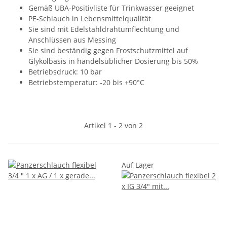
Gemäß UBA-Positivliste für Trinkwasser geeignet
PE-Schlauch in Lebensmittelqualität
Sie sind mit Edelstahldrahtumflechtung und
Anschlüssen aus Messing
Sie sind beständig gegen Frostschutzmittel auf
Glykolbasis in handelsüblicher Dosierung bis 50%
Betriebsdruck: 10 bar
Betriebstemperatur: -20 bis +90°C
Artikel 1 - 2 von 2
Auf Lager