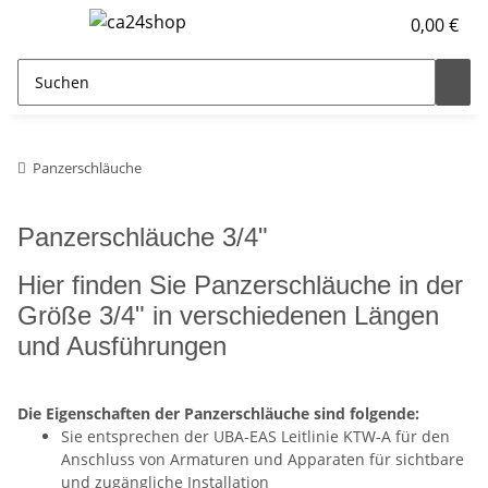
0,00 €
Panzerschläuche
Panzerschläuche 3/4"
Hier finden Sie Panzerschläuche in der
Größe 3/4" in verschiedenen Längen
und Ausführungen
Die Eigenschaften der Panzerschläuche sind folgende:
Sie entsprechen der UBA-EAS Leitlinie KTW-A für den
Anschluss von Armaturen und Apparaten für sichtbare
und zugängliche Installation