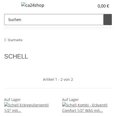
0,00 €
Startseite
SCHELL
Artikel 1 - 2 von 2
Auf Lager
Auf Lager