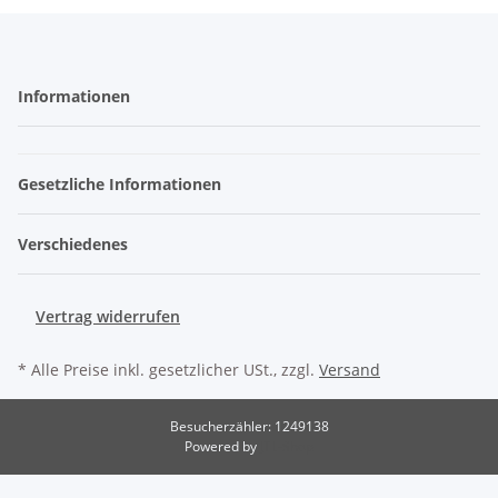
Informationen
Gesetzliche Informationen
Verschiedenes
Vertrag widerrufen
* Alle Preise inkl. gesetzlicher USt., zzgl.
Versand
Besucherzähler: 1249138
Powered by
JTL-Shop