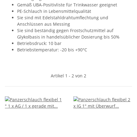
Gemäß UBA-Positivliste für Trinkwasser geeignet
PE-Schlauch in Lebensmittelqualität
Sie sind mit Edelstahldrahtumflechtung und
Anschlüssen aus Messing
Sie sind beständig gegen Frostschutzmittel auf
Glykolbasis in handelsüblicher Dosierung bis 50%
Betriebsdruck: 10 bar
Betriebstemperatur: -20 bis +90°C
Artikel 1 - 2 von 2