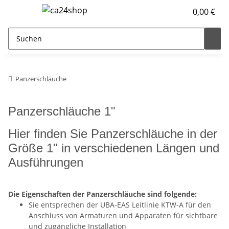
0,00 €
Panzerschläuche
Panzerschläuche 1"
Hier finden Sie Panzerschläuche in der
Größe 1" in verschiedenen Längen und
Ausführungen
Die Eigenschaften der Panzerschläuche sind folgende:
Sie entsprechen der UBA-EAS Leitlinie KTW-A für den
Anschluss von Armaturen und Apparaten für sichtbare
und zugängliche Installation