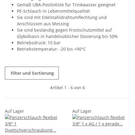
Gemäß UBA-Positivliste für Trinkwasser geeignet
PE-Schlauch in Lebensmittelqualität
Sie sind mit Edelstahldrahtumflechtung und
Anschlüssen aus Messing
Sie sind beständig gegen Frostschutzmittel auf
Glykolbasis in handelsüblicher Dosierung bis 50%
Betriebsdruck: 10 bar
Betriebstemperatur: -20 bis +90°C
Filter und Sortierung
Artikel 1 - 6 von 6
Auf Lager
Auf Lager