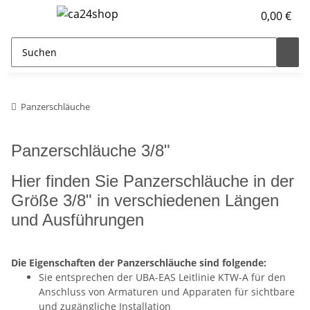
0,00 €
Panzerschläuche
Panzerschläuche 3/8"
Hier finden Sie Panzerschläuche in der
Größe 3/8" in verschiedenen Längen
und Ausführungen
Die Eigenschaften der Panzerschläuche sind folgende:
Sie entsprechen der UBA-EAS Leitlinie KTW-A für den
Anschluss von Armaturen und Apparaten für sichtbare
und zugängliche Installation