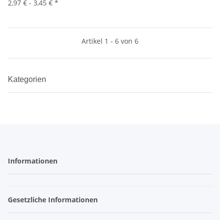
2,97 € -
3,45 €
*
Artikel 1 - 6 von 6
Kategorien
Informationen
Gesetzliche Informationen