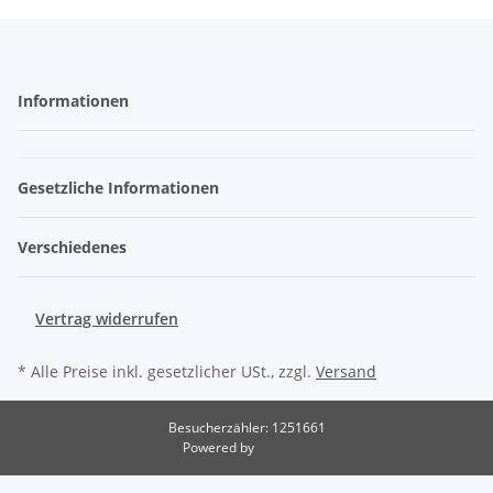
Informationen
Gesetzliche Informationen
Verschiedenes
Vertrag widerrufen
* Alle Preise inkl. gesetzlicher USt., zzgl.
Versand
Besucherzähler: 1251661
Powered by
JTL-Shop