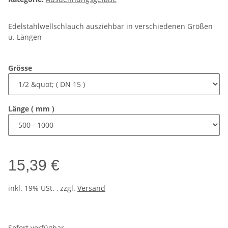
Edelstahlwellschlauch ausziehbar in verschiedenen Größen
u. Längen
Grösse
Länge ( mm )
15,39 €
inkl. 19% USt. , zzgl.
Versand
Sofort verfügbar