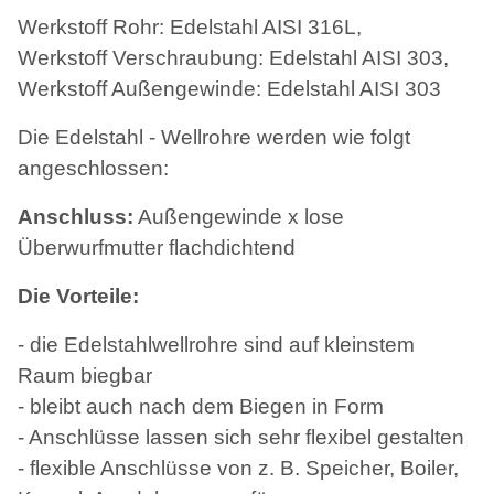
Werkstoff Rohr: Edelstahl AISI 316L,
Werkstoff Verschraubung: Edelstahl AISI 303,
Werkstoff Außengewinde: Edelstahl AISI 303
Die Edelstahl - Wellrohre werden wie folgt
angeschlossen:
Anschluss:
Außengewinde x lose
Überwurfmutter flachdichtend
Die Vorteile:
- die Edelstahlwellrohre sind auf kleinstem
Raum biegbar
- bleibt auch nach dem Biegen in Form
- Anschlüsse lassen sich sehr flexibel gestalten
- flexible Anschlüsse von z. B. Speicher, Boiler,