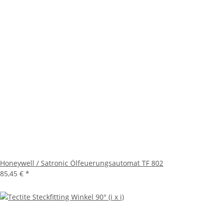
Honeywell / Satronic Ölfeuerungsautomat TF 802
85,45 €
*