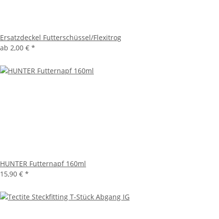
Ersatzdeckel Futterschüssel/Flexitrog
ab
2,00 €
*
HUNTER Futternapf 160ml
15,90 €
*