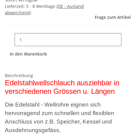
Lieferzeit:
5 - 8 Werktage
(DE - Ausland
abweichend)
Frage zum Artikel
In den Warenkorb
Beschreibung
Edelstahlwellschlauch ausziehbar in
verschiedenen Grössen u. Längen
Die Edelstahl - Wellrohre eignen sich
hervorragend zum schnellen und flexiblen
Anschluss von z.B. Speicher, Kessel und
Ausdehnungsgefäss.