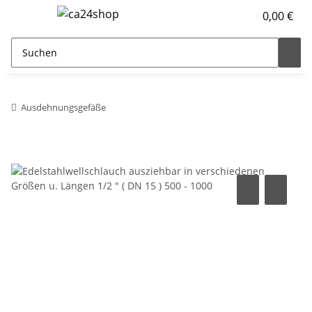
0,00 €
Ausdehnungsgefäße