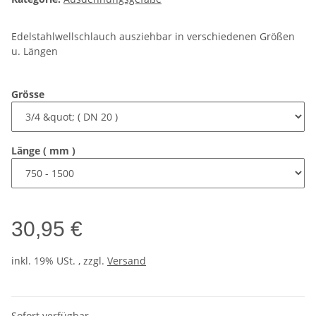
Edelstahlwellschlauch ausziehbar in verschiedenen Größen
u. Längen
Grösse
Länge ( mm )
30,95 €
inkl. 19% USt. , zzgl.
Versand
Sofort verfügbar