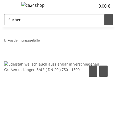
0,00 €
Ausdehnungsgefäße