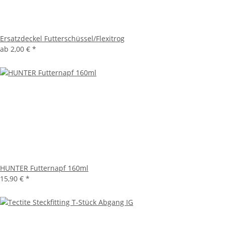
Ersatzdeckel Futterschüssel/Flexitrog
ab
2,00 €
*
HUNTER Futternapf 160ml
15,90 €
*