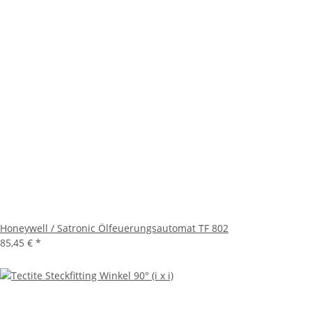
Honeywell / Satronic Ölfeuerungsautomat TF 802
85,45 €
*