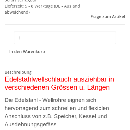
Lieferzeit:
5 - 8 Werktage
(DE - Ausland
abweichend)
Frage zum Artikel
In den Warenkorb
Beschreibung
Edelstahlwellschlauch ausziehbar in
verschiedenen Grössen u. Längen
Die Edelstahl - Wellrohre eignen sich
hervorragend zum schnellen und flexiblen
Anschluss von z.B. Speicher, Kessel und
Ausdehnungsgefäss.