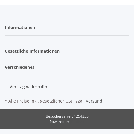
Informationen
Gesetzliche Informationen
Verschiedenes
Vertrag widerrufen
* Alle Preise inkl. gesetzlicher USt., zzgl.
Versand
Besucherzähler: 1254235
Powered by
JTL-Shop