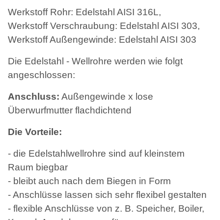
Werkstoff Rohr: Edelstahl AISI 316L,
Werkstoff Verschraubung: Edelstahl AISI 303,
Werkstoff Außengewinde: Edelstahl AISI 303
Die Edelstahl - Wellrohre werden wie folgt
angeschlossen:
Anschluss:
Außengewinde x lose
Überwurfmutter flachdichtend
Die Vorteile:
- die Edelstahlwellrohre sind auf kleinstem
Raum biegbar
- bleibt auch nach dem Biegen in Form
- Anschlüsse lassen sich sehr flexibel gestalten
- flexible Anschlüsse von z. B. Speicher, Boiler,