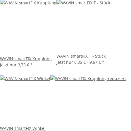
WAVIN smartFIX T - Stück
WAVIN smartFIX Kupplung
jetzt nur
6,35 € -
9,67 €
*
jetzt nur
3,75 €
*
WAVIN smartFIX Winkel