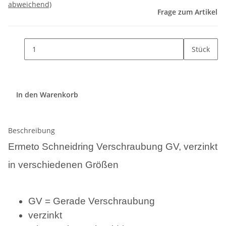
abweichend)
Frage zum Artikel
Stück
In den Warenkorb
Beschreibung
Ermeto Schneidring Verschraubung GV, verzinkt
in verschiedenen Größen
GV = Gerade Verschraubung
verzinkt