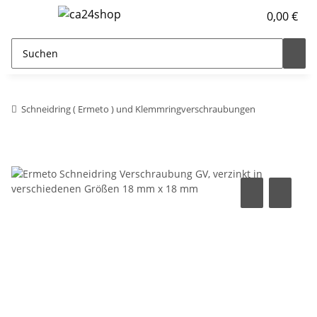
0,00 €
Schneidring ( Ermeto ) und Klemmringverschraubungen