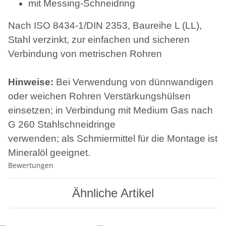
mit Messing-Schneidring
Nach ISO 8434-1/DIN 2353, Baureihe L (LL),
Stahl verzinkt, zur einfachen und sicheren
Verbindung von metrischen Rohren
Hinweise:
Bei Verwendung von dünnwandigen
oder weichen Rohren Verstärkungshülsen
einsetzen; in Verbindung mit Medium Gas nach
G 260 Stahlschneidringe
verwenden; als Schmiermittel für die Montage ist
Mineralöl geeignet.
Bewertungen
Ähnliche Artikel