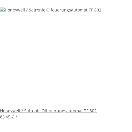
Honeywell / Satronic Ölfeuerungsautomat TF 802
85,45 €
*