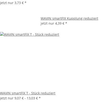
jetzt nur
3,73 €
*
WAVIN smartFIX Kupplung reduziert
jetzt nur
4,39 €
*
WAVIN smartFIX T - Stück reduziert
jetzt nur
9,07 € -
13,03 €
*