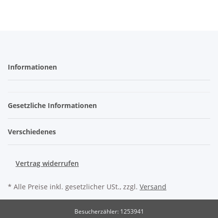
Informationen
Gesetzliche Informationen
Verschiedenes
Vertrag widerrufen
* Alle Preise inkl. gesetzlicher USt., zzgl.
Versand
Besucherzähler: 1253941