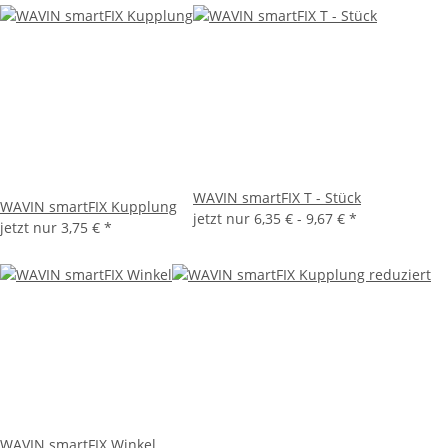
WAVIN smartFIX T - Stück
WAVIN smartFIX Kupplung
jetzt nur
6,35 € -
9,67 €
*
jetzt nur
3,75 €
*
WAVIN smartFIX Winkel