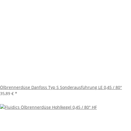
Ölbrennerdüse Danfoss Typ S Sonderausführung LE 0,45 / 80°
35,89 €
*