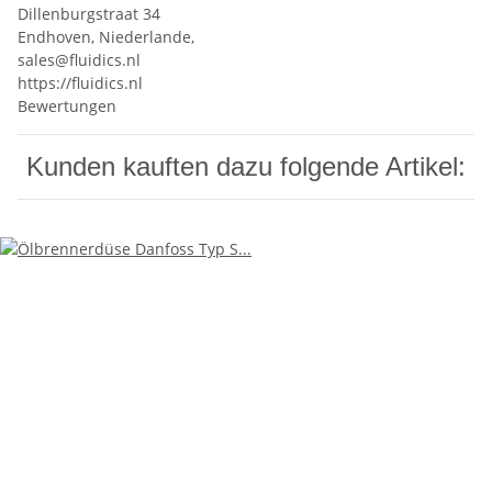
Dillenburgstraat 34
Endhoven, Niederlande,
sales@fluidics.nl
https://fluidics.nl
Bewertungen
Kunden kauften dazu folgende Artikel: