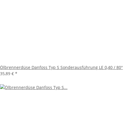
Ölbrennerdüse Danfoss Typ S Sonderausführung LE 0,40 / 80°
35,89 €
*