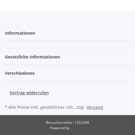
Informationen
Gesetzliche Informationen
Verschiedenes
Vertrag widerrufen
* Alle Preise inkl. gesetzlicher USt., zzgl.
Versand
Besucherzähler: 1252398
Powered by
JTL-Shop