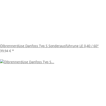
Ölbrennerdüse Danfoss Typ S Sonderausführung LE 0,40 / 60°
39,94 €
*