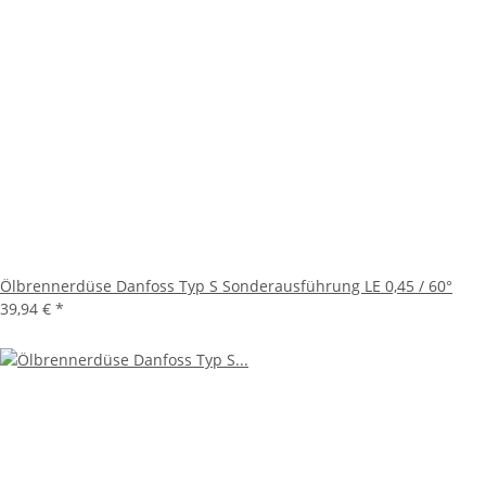
Ölbrennerdüse Danfoss Typ S Sonderausführung LE 0,45 / 60°
39,94 €
*