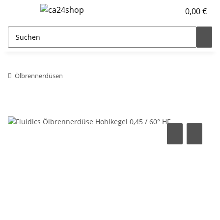
0,00 €
Ölbrennerdüsen