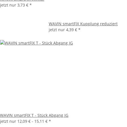
jetzt nur
3,73 €
*
WAVIN smartFIX Kupplung reduziert
jetzt nur
4,39 €
*
WAVIN smartFIX T - Stück Abgang IG
jetzt nur
12,09 € -
15,11 €
*