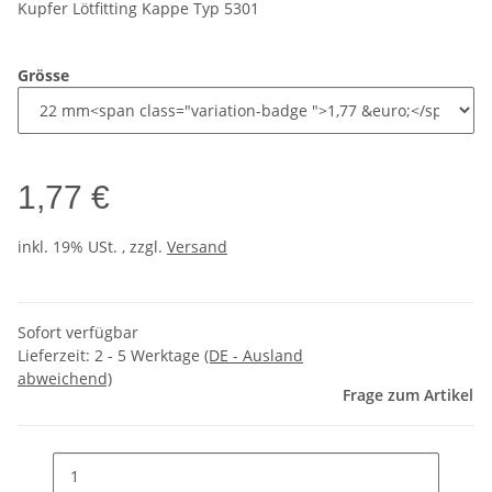
Kupfer Lötfitting Kappe Typ 5301
Grösse
1,77 €
inkl. 19% USt. , zzgl.
Versand
Sofort verfügbar
Lieferzeit:
2 - 5 Werktage
(DE - Ausland
abweichend)
Frage zum Artikel