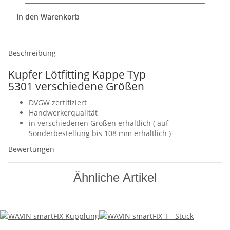
In den Warenkorb
Beschreibung
Kupfer Lötfitting Kappe Typ
5301 verschiedene Größen
DVGW zertifiziert
Handwerkerqualität
in verschiedenen Größen erhältlich ( auf
Sonderbestellung bis 108 mm erhältlich )
Bewertungen
Ähnliche Artikel