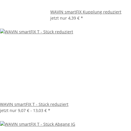
WAVIN smartFIX Kupplung reduziert
jetzt nur
4,39 €
*
WAVIN smartFIX T - Stück reduziert
jetzt nur
9,07 € -
13,03 €
*