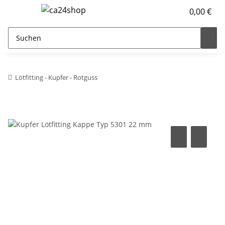
0,00 €
Lötfitting - Kupfer - Rotguss