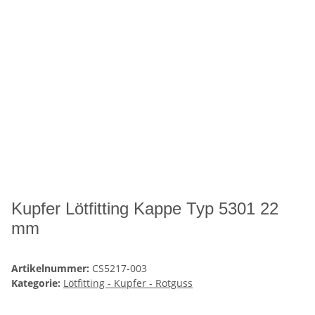
Kupfer Lötfitting Kappe Typ 5301 22
mm
Artikelnummer:
CS5217-003
Kategorie:
Lötfitting - Kupfer - Rotguss