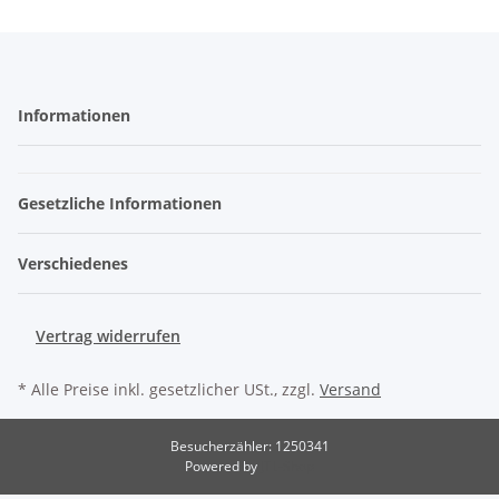
Informationen
Gesetzliche Informationen
Verschiedenes
Vertrag widerrufen
* Alle Preise inkl. gesetzlicher USt., zzgl.
Versand
Besucherzähler: 1250341
Powered by
JTL-Shop