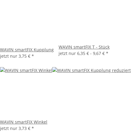
WAVIN smartFIX T - Stück
WAVIN smartFIX Kupplung
jetzt nur
6,35 € -
9,67 €
*
jetzt nur
3,75 €
*
WAVIN smartFIX Winkel
jetzt nur
3,73 €
*