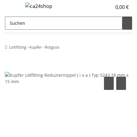
0,00 €
Lötfitting - Kupfer - Rotguss