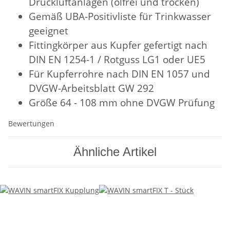
Druckluftanlagen (ölfrei und trocken)
Gemäß UBA-Positivliste für Trinkwasser
geeignet
Fittingkörper aus Kupfer gefertigt nach
DIN EN 1254-1 / Rotguss LG1 oder UE5
Für Kupferrohre nach DIN EN 1057 und
DVGW-Arbeitsblatt GW 292
Größe 64 - 108 mm ohne DVGW Prüfung
Bewertungen
Ähnliche Artikel