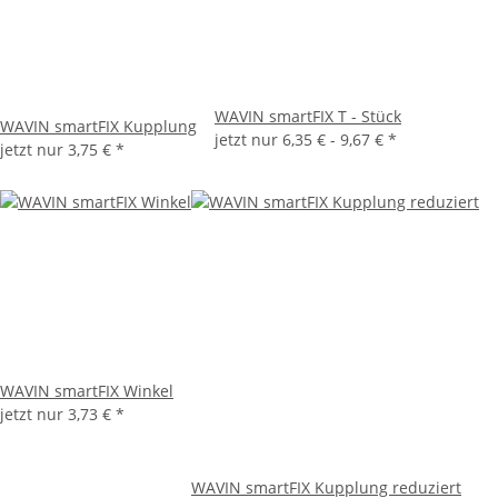
WAVIN smartFIX T - Stück
WAVIN smartFIX Kupplung
jetzt nur
6,35 € -
9,67 €
*
jetzt nur
3,75 €
*
WAVIN smartFIX Winkel
jetzt nur
3,73 €
*
WAVIN smartFIX Kupplung reduziert