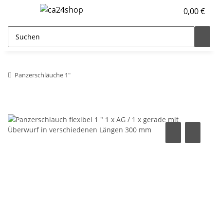
0,00 €
Panzerschläuche 1"