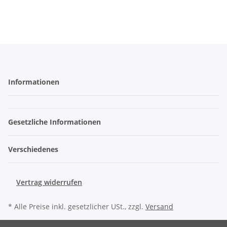
Informationen
Gesetzliche Informationen
Verschiedenes
Vertrag widerrufen
* Alle Preise inkl. gesetzlicher USt., zzgl.
Versand