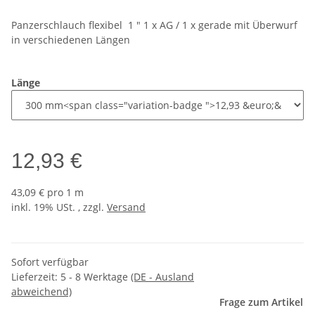
Panzerschlauch flexibel 1 " 1 x AG / 1 x gerade mit Überwurf
in verschiedenen Längen
Länge
12,93 €
43,09 € pro 1 m
inkl. 19% USt. , zzgl.
Versand
Sofort verfügbar
Lieferzeit:
5 - 8 Werktage
(DE - Ausland
abweichend)
Frage zum Artikel