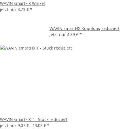
WAVIN smartFIX Winkel
jetzt nur
3,73 €
*
WAVIN smartFIX Kupplung reduziert
jetzt nur
4,39 €
*
WAVIN smartFIX T - Stück reduziert
jetzt nur
9,07 € -
13,03 €
*