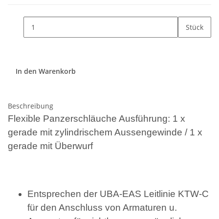
Stück
In den Warenkorb
Beschreibung
Flexible Panzerschläuche Ausführung: 1 x
gerade mit zylindrischem Aussengewinde / 1 x
gerade mit Überwurf
Entsprechen der UBA-EAS Leitlinie KTW-C
für den Anschluss von Armaturen u.