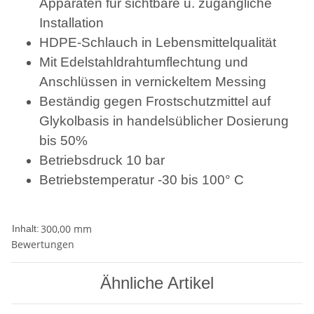
Apparaten für sichtbare u. zugängliche
Installation
HDPE-Schlauch in Lebensmittelqualität
Mit Edelstahldrahtumflechtung und
Anschlüssen in vernickeltem Messing
Beständig gegen Frostschutzmittel auf
Glykolbasis in handelsüblicher Dosierung
bis 50%
Betriebsdruck 10 bar
Betriebstemperatur -30 bis 100° C
300,00 mm
Inhalt:
Bewertungen
Ähnliche Artikel