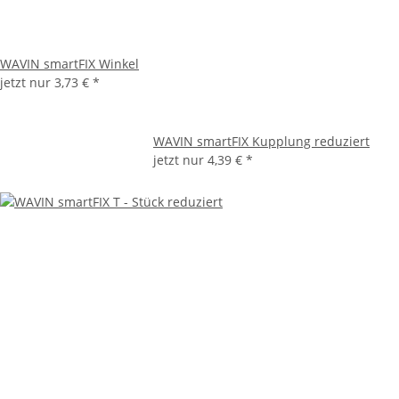
WAVIN smartFIX Winkel
jetzt nur
3,73 €
*
WAVIN smartFIX Kupplung reduziert
jetzt nur
4,39 €
*