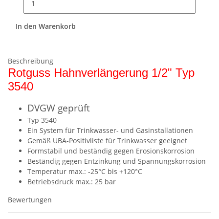
In den Warenkorb
Beschreibung
Rotguss Hahnverlängerung 1/2" Typ
3540
DVGW geprüft
Typ 3540
Ein System für Trinkwasser- und Gasinstallationen
Gemäß UBA-Positivliste für Trinkwasser geeignet
Formstabil und beständig gegen Erosionskorrosion
Beständig gegen Entzinkung und Spannungskorrosion
Temperatur max.: -25°C bis +120°C
Betriebsdruck max.: 25 bar
Bewertungen