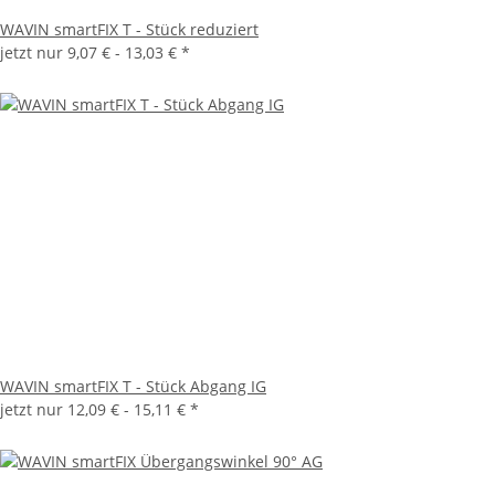
WAVIN smartFIX T - Stück reduziert
jetzt nur
9,07 € -
13,03 €
*
WAVIN smartFIX T - Stück Abgang IG
jetzt nur
12,09 € -
15,11 €
*