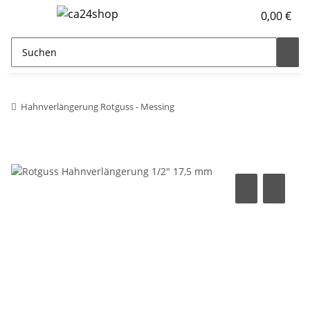
0,00 €
Hahnverlängerung Rotguss - Messing