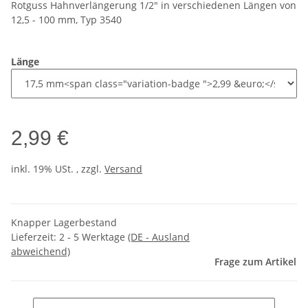
Rotguss Hahnverlängerung 1/2" in verschiedenen Längen von
12,5 - 100 mm, Typ 3540
Länge
2,99 €
inkl. 19% USt. , zzgl.
Versand
Knapper Lagerbestand
Lieferzeit:
2 - 5 Werktage
(DE - Ausland
abweichend)
Frage zum Artikel