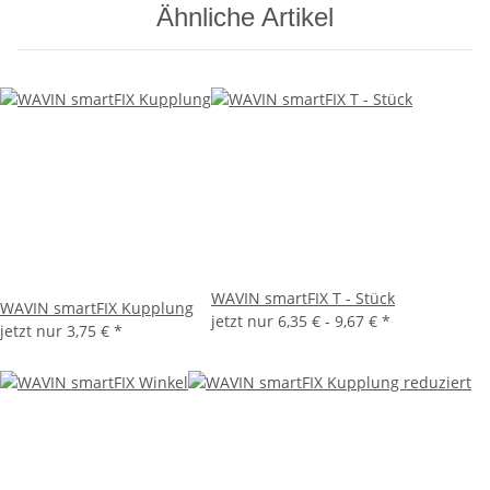
Ähnliche Artikel
WAVIN smartFIX T - Stück
WAVIN smartFIX Kupplung
jetzt nur
6,35 € -
9,67 €
*
jetzt nur
3,75 €
*