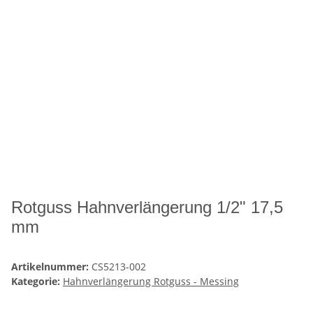
Rotguss Hahnverlängerung 1/2" 17,5
mm
Artikelnummer:
CS5213-002
Kategorie:
Hahnverlängerung Rotguss - Messing