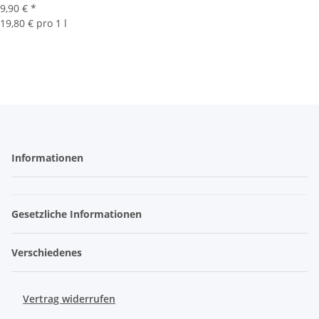
9,90 €
*
19,80 € pro 1 l
Informationen
Gesetzliche Informationen
Verschiedenes
Vertrag widerrufen