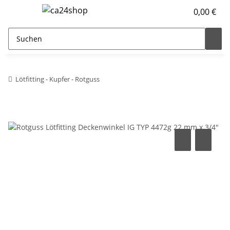
0,00 €
Lötfitting - Kupfer - Rotguss