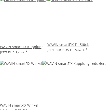
WAVIN smartFIX T - Stück
WAVIN smartFIX Kupplung
jetzt nur
6,35 € -
9,67 €
*
jetzt nur
3,75 €
*
WAVIN smartFIX Winkel