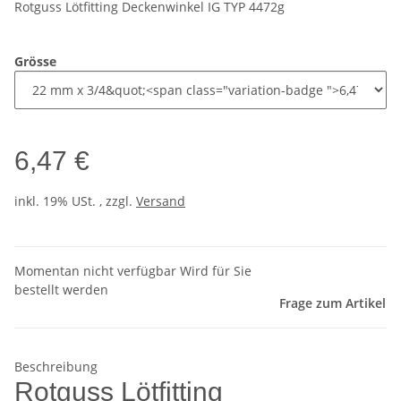
Rotguss Lötfitting Deckenwinkel IG TYP 4472g
Grösse
6,47 €
inkl. 19% USt. , zzgl.
Versand
Momentan nicht verfügbar Wird für Sie
bestellt werden
Frage zum Artikel
Beschreibung
Rotguss Lötfitting