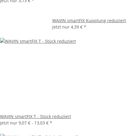
jetzt nur
3,73 €
*
WAVIN smartFIX Kupplung reduziert
jetzt nur
4,39 €
*
WAVIN smartFIX T - Stück reduziert
jetzt nur
9,07 € -
13,03 €
*