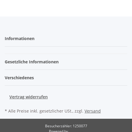
Informationen
Gesetzliche Informationen
Verschiedenes
Vertrag widerrufen
* Alle Preise inkl. gesetzlicher USt., zzgl.
Versand
Besucherzähler: 1250077
Powered by
JTL-Shop