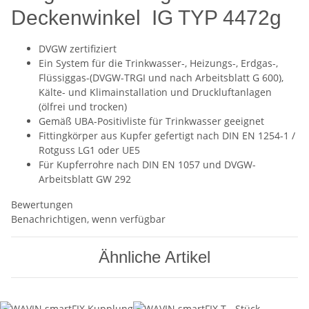
Deckenwinkel IG TYP 4472g
DVGW zertifiziert
Ein System für die Trinkwasser-, Heizungs-, Erdgas-,
Flüssiggas-(DVGW-TRGI und nach Arbeitsblatt G 600),
Kälte- und Klimainstallation und Druckluftanlagen
(ölfrei und trocken)
Gemäß UBA-Positivliste für Trinkwasser geeignet
Fittingkörper aus Kupfer gefertigt nach DIN EN 1254-1 /
Rotguss LG1 oder UE5
Für Kupferrohre nach DIN EN 1057 und DVGW-
Arbeitsblatt GW 292
Bewertungen
Benachrichtigen, wenn verfügbar
Ähnliche Artikel