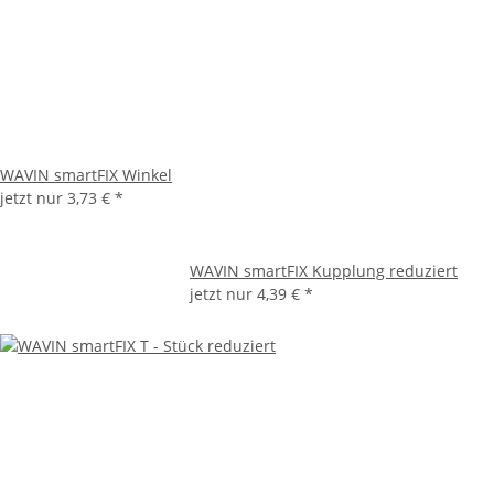
WAVIN smartFIX Winkel
jetzt nur
3,73 €
*
WAVIN smartFIX Kupplung reduziert
jetzt nur
4,39 €
*