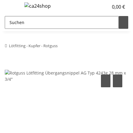
0,00 €
Lötfitting - Kupfer - Rotguss