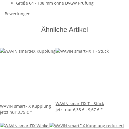
Größe 64 - 108 mm ohne DVGW Prüfung
Bewertungen
Ähnliche Artikel
WAVIN smartFIX T - Stück
WAVIN smartFIX Kupplung
jetzt nur
6,35 € -
9,67 €
*
jetzt nur
3,75 €
*