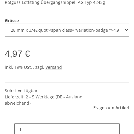
Rotguss Lötfitting Übergangsnippel AG Typ 4243g
Grösse
4,97 €
inkl. 19% USt. , zzgl.
Versand
Sofort verfügbar
Lieferzeit:
2 - 5 Werktage
(DE - Ausland
abweichend)
Frage zum Artikel