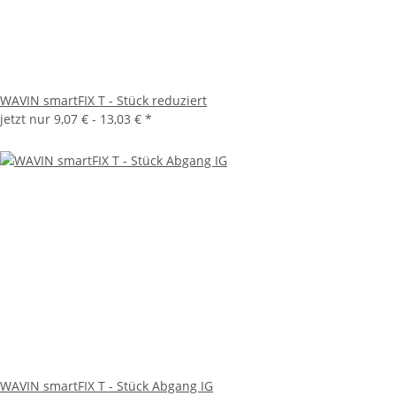
WAVIN smartFIX T - Stück reduziert
jetzt nur
9,07 € -
13,03 €
*
WAVIN smartFIX T - Stück Abgang IG