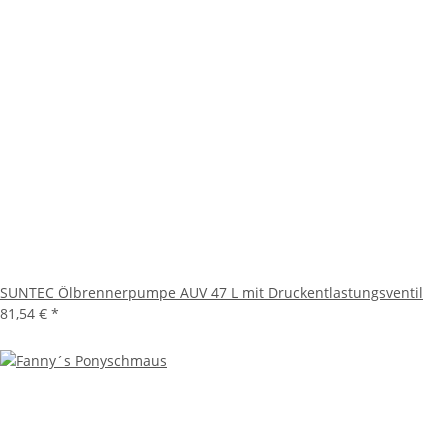
SUNTEC Ölbrennerpumpe AUV 47 L mit Druckentlastungsventil
81,54 €
*