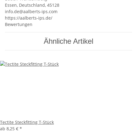
Essen, Deutschland, 45128
info.de@aalberts-ips.com
https://aalberts-ips.de/
Bewertungen
Ähnliche Artikel
Tectite Steckfitting T-Stück
ab
8,25 €
*