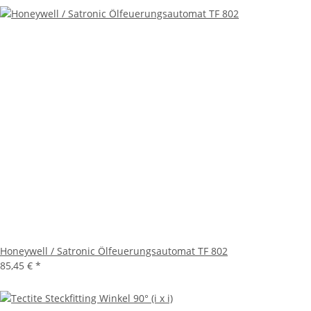
Honeywell / Satronic Ölfeuerungsautomat TF 802
85,45 €
*