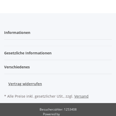
Informationen
Gesetzliche Informationen
Verschiedenes
Vertrag widerrufen
* Alle Preise inkl. gesetzlicher USt., zzgl.
Versand
Besucherzähler: 1253408
Powered by
JTL-Shop