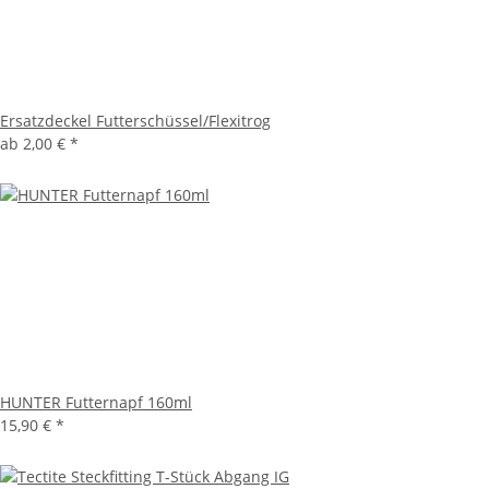
Ersatzdeckel Futterschüssel/Flexitrog
ab
2,00 €
*
HUNTER Futternapf 160ml
15,90 €
*