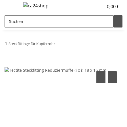
0,00 €
Steckfittinge für Kupferrohr