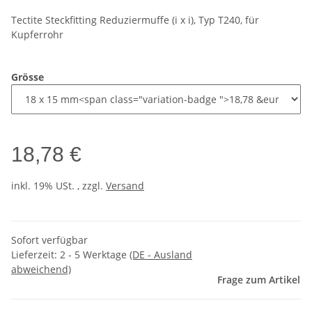
Tectite Steckfitting Reduziermuffe (i x i), Typ T240, für
Kupferrohr
Grösse
18,78 €
inkl. 19% USt. , zzgl.
Versand
Sofort verfügbar
Lieferzeit:
2 - 5 Werktage
(DE - Ausland
abweichend)
Frage zum Artikel