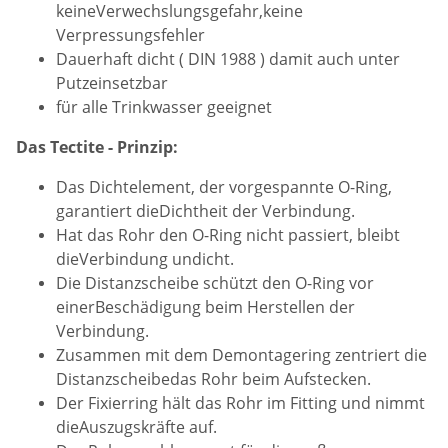
keineVerwechslungsgefahr,keine
Verpressungsfehler
Dauerhaft dicht ( DIN 1988 ) damit auch unter
Putzeinsetzbar
für alle Trinkwasser geeignet
Das Tectite - Prinzip:
Das Dichtelement, der vorgespannte O-Ring,
garantiert dieDichtheit der Verbindung.
Hat das Rohr den O-Ring nicht passiert, bleibt
dieVerbindung undicht.
Die Distanzscheibe schützt den O-Ring vor
einerBeschädigung beim Herstellen der
Verbindung.
Zusammen mit dem Demontagering zentriert die
Distanzscheibedas Rohr beim Aufstecken.
Der Fixierring hält das Rohr im Fitting und nimmt
dieAuszugskräfte auf.