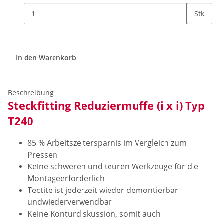
Stk
In den Warenkorb
Beschreibung
Steckfitting Reduziermuffe (i x i)
Typ
T240
85 % Arbeitszeitersparnis im Vergleich zum
Pressen
Keine schweren und teuren Werkzeuge für die
Montageerforderlich
Tectite ist jederzeit wieder demontierbar
undwiederverwendbar
Keine Konturdiskussion, somit auch