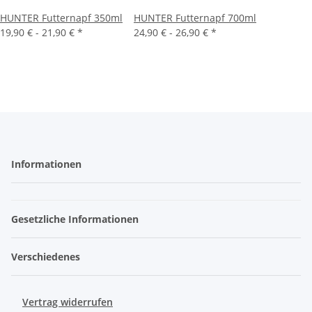
HUNTER Futternapf 350ml
HUNTER Futternapf 700ml
19,90 € -
21,90 €
*
24,90 € -
26,90 €
*
Informationen
Gesetzliche Informationen
Verschiedenes
Vertrag widerrufen