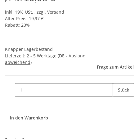
inkl. 19% USt. , zzgl.
Versand
Alter Preis: 19,97 €
Rabatt:
20%
Knapper Lagerbestand
Lieferzeit:
2 - 5 Werktage
(DE - Ausland
abweichend)
Frage zum Artikel
Stück
In den Warenkorb