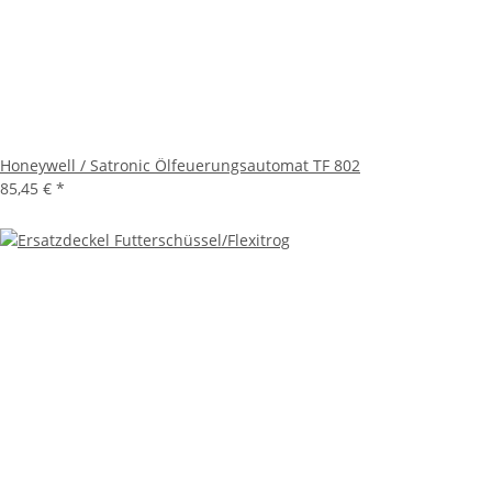
Honeywell / Satronic Ölfeuerungsautomat TF 802
85,45 €
*