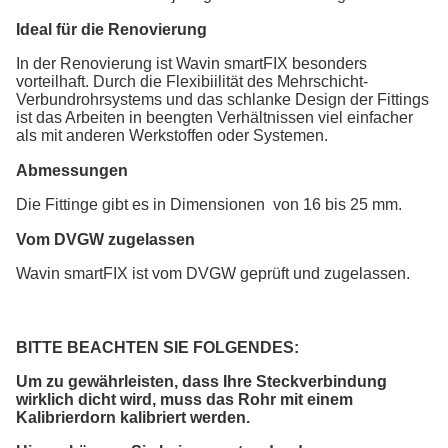
Ideal für die Renovierung
In der Renovierung ist Wavin smartFIX besonders
vorteilhaft. Durch die Flexibiilität des Mehrschicht-
Verbundrohrsystems und das schlanke Design der Fittings
ist das Arbeiten in beengten Verhältnissen viel einfacher
als mit anderen Werkstoffen oder Systemen.
Abmessungen
Die Fittinge gibt es in Dimensionen
von 16 bis 25 mm.
Vom DVGW zugelassen
Wavin smartFIX ist vom DVGW geprüft und zugelassen.
BITTE BEACHTEN SIE FOLGENDES:
Um zu gewährleisten, dass Ihre Steckverbindung
wirklich dicht wird, muss das Rohr mit einem
Kalibrierdorn kalibriert werden.