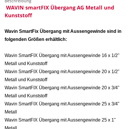
Beschreibung
WAVIN smartFIX Übergang AG Metall und
Kunststoff
Wavin SmartFix Übergang mit Aussengewinde sind in
folgenden Größen erhältlich:
Wavin SmartFIX Übergang mit Aussengewinde 16 x 1/2"
Metall und Kunststoff
Wavin SmartFIX Übergang mit Aussengewinde 20 x 1/2"
Metall und Kunststoff
Wavin SmartFIX Übergang mit Aussengewinde 20 x 3/4"
Metall und Kunststoff
Wavin SmartFIX Übergang mit Aussengewinde 25 x 3/4"
Metall
Wavin SmartFIX Übergang mit Aussengewinde 25 x 1"
Metall