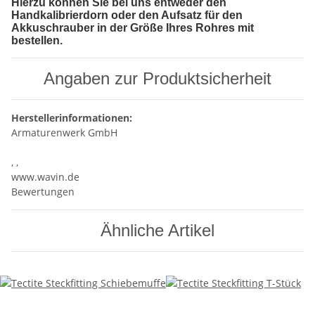
Hierzu können Sie bei uns entweder den
Handkalibrierdorn oder den Aufsatz für den
Akkuschrauber in der Größe Ihres Rohres mit
bestellen.
Angaben zur Produktsicherheit
Herstellerinformationen:
Armaturenwerk GmbH
, ,
www.wavin.de
Bewertungen
Ähnliche Artikel