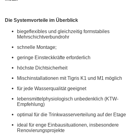
Die Systemvorteile im Überblick
biegeflexibles und gleichzeitig formstabiles
Mehrschichtverbundrohr
schnelle Montage;
geringe Einsteckkräfte erforderlich
höchste Dichtsicherheit
Mischinstallationen mit Tigris K1 und M1 möglich
für jede Wasserqualität geeignet
lebensmittelphysiologisch unbedenklich (KTW-
Empfehlung)
optimal für die Trinkwasserverteilung auf der Etage
ideal für enge Einbausituationen, insbesondere
Renovierungsprojekte