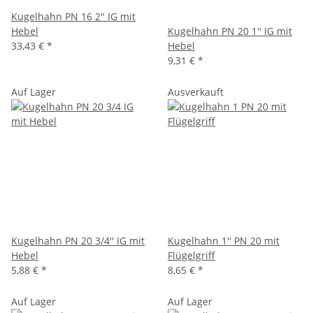
Kugelhahn PN 16 2" IG mit
Hebel
Kugelhahn PN 20 1'' IG mit
33,43 €
*
Hebel
9,31 €
*
Auf Lager
Ausverkauft
Kugelhahn PN 20 3/4'' IG mit
Kugelhahn 1'' PN 20 mit
Hebel
Flügelgriff
5,88 €
*
8,65 €
*
Auf Lager
Auf Lager