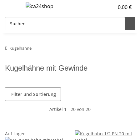
0,00 €
Kugelhähne
Kugelhähne mit Gewinde
Filter und Sortierung
Artikel 1 - 20 von 20
Auf Lager