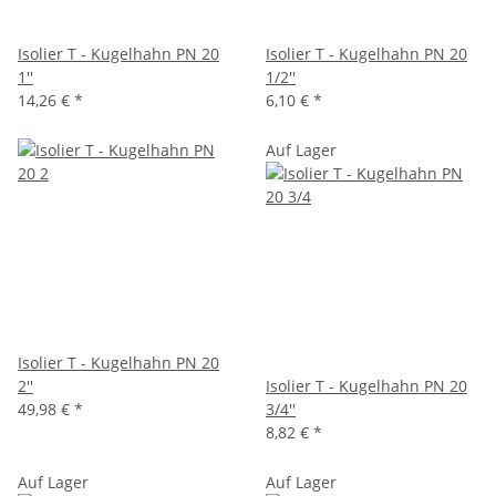
Isolier T - Kugelhahn PN 20
Isolier T - Kugelhahn PN 20
1''
1/2''
14,26 €
*
6,10 €
*
Auf Lager
Isolier T - Kugelhahn PN 20
2''
Isolier T - Kugelhahn PN 20
49,98 €
*
3/4''
8,82 €
*
Auf Lager
Auf Lager