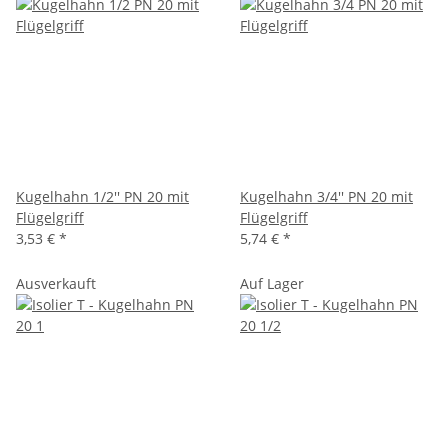
Kugelhahn 1/2'' PN 20 mit
Kugelhahn 3/4'' PN 20 mit
Flügelgriff
Flügelgriff
3,53 €
*
5,74 €
*
Ausverkauft
Auf Lager