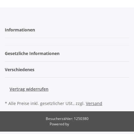
Informationen
Gesetzliche Informationen
Verschiedenes
Vertrag widerrufen
* Alle Preise inkl. gesetzlicher USt., zzgl.
Versand
Besucherzähler: 1250380
Powered by
JTL-Shop