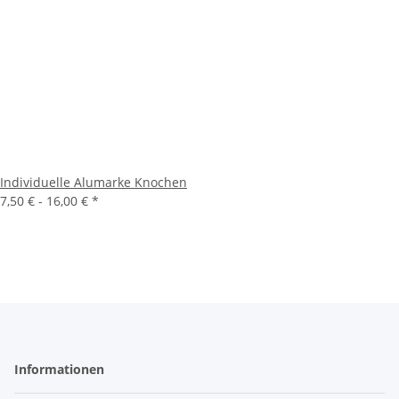
Individuelle Alumarke Knochen
7,50 € -
16,00 €
*
Informationen