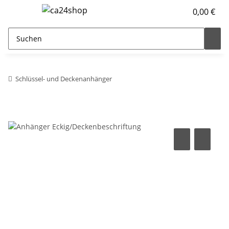
0,00 €
Schlüssel- und Deckenanhänger