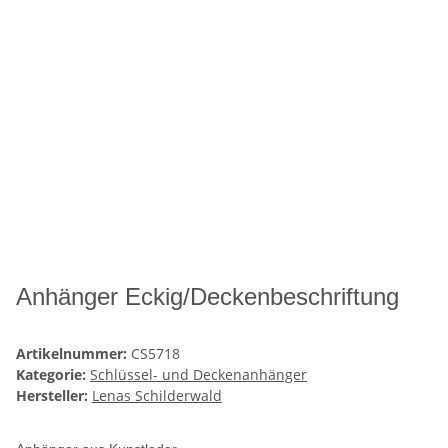
Anhänger Eckig/Deckenbeschriftung
Artikelnummer:
CS5718
Kategorie:
Schlüssel- und Deckenanhänger
Hersteller:
Lenas Schilderwald