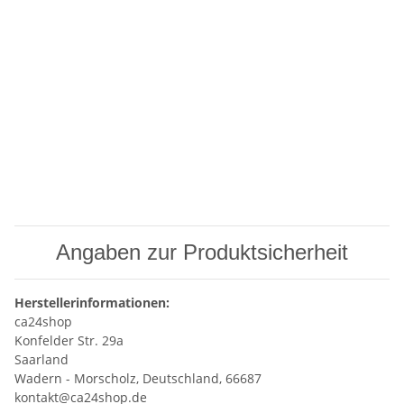
Angaben zur Produktsicherheit
Herstellerinformationen:
ca24shop
Konfelder Str. 29a
Saarland
Wadern - Morscholz, Deutschland, 66687
kontakt@ca24shop.de