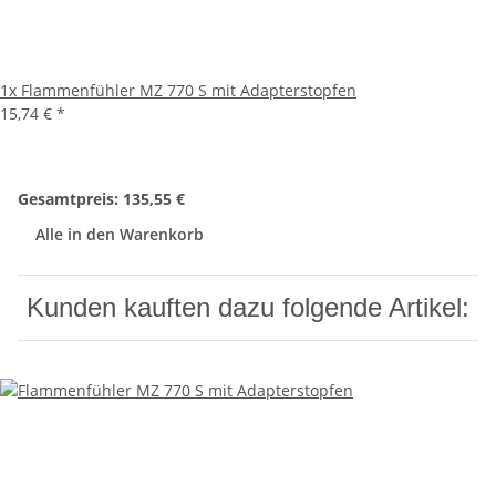
1x
Flammenfühler MZ 770 S mit Adapterstopfen
15,74 €
*
Gesamtpreis:
135,55 €
Alle in den Warenkorb
Kunden kauften dazu folgende Artikel: