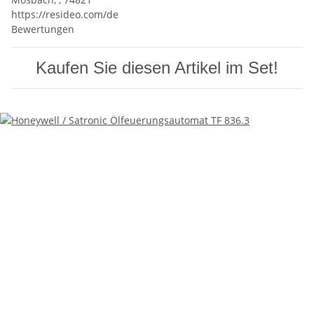
https://resideo.com/de
Bewertungen
Kaufen Sie diesen Artikel im Set!