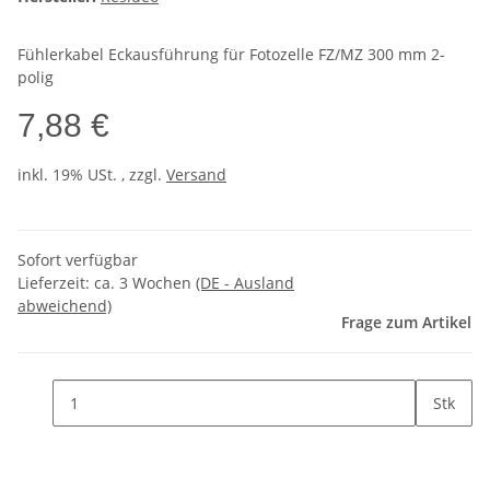
Fühlerkabel Eckausführung für Fotozelle FZ/MZ 300 mm 2-
polig
7,88 €
inkl. 19% USt. , zzgl.
Versand
Sofort verfügbar
Lieferzeit:
ca. 3 Wochen
(DE - Ausland
abweichend)
Frage zum Artikel
Stk