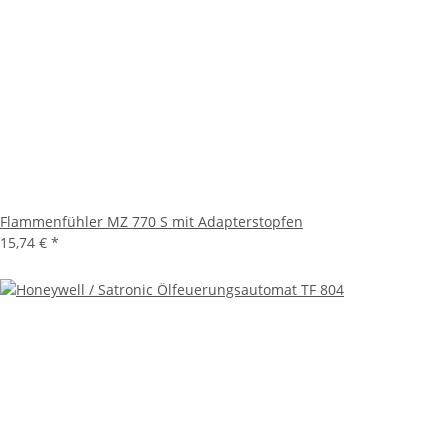
Flammenfühler MZ 770 S mit Adapterstopfen
15,74 €
*