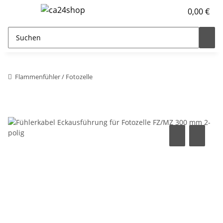
0,00 €
Flammenfühler / Fotozelle