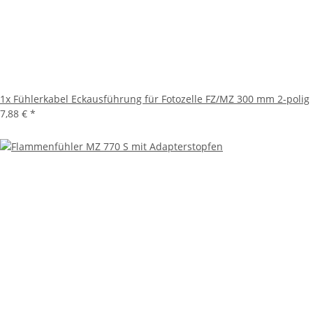
1x
Fühlerkabel Eckausführung für Fotozelle FZ/MZ 300 mm 2-polig
7,88 €
*