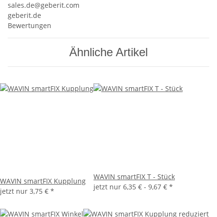
sales.de@geberit.com
geberit.de
Bewertungen
Ähnliche Artikel
WAVIN smartFIX T - Stück
WAVIN smartFIX Kupplung
jetzt nur
6,35 € -
9,67 €
*
jetzt nur
3,75 €
*