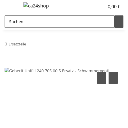
0,00 €
Ersatzteile