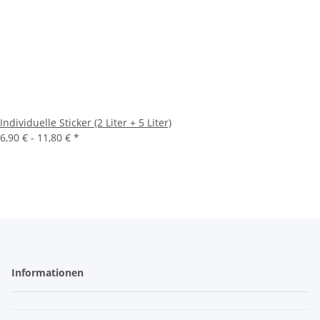
Individuelle Sticker (2 Liter + 5 Liter)
6,90 € -
11,80 €
*
Informationen