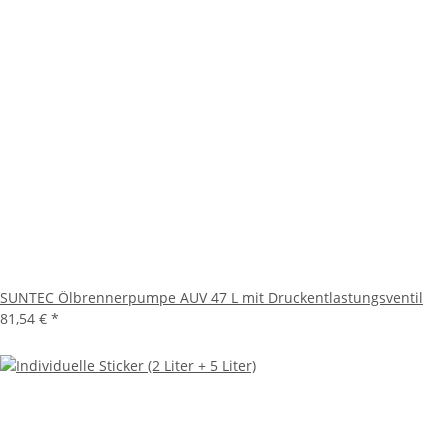
SUNTEC Ölbrennerpumpe AUV 47 L mit Druckentlastungsventil
81,54 €
*