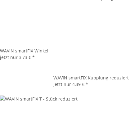
WAVIN smartFIX Winkel
jetzt nur
3,73 €
*
WAVIN smartFIX Kupplung reduziert
jetzt nur
4,39 €
*