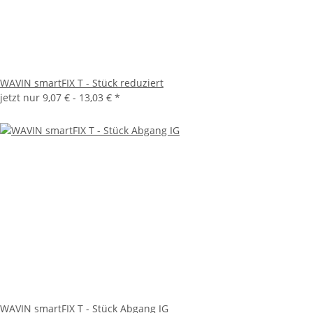
WAVIN smartFIX T - Stück reduziert
jetzt nur
9,07 € -
13,03 €
*
WAVIN smartFIX T - Stück Abgang IG