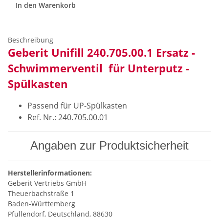
In den Warenkorb
Beschreibung
Geberit Unifill 240.705.00.1 Ersatz -
Schwimmerventil für Unterputz -
Spülkasten
Passend für UP-Spülkasten
Ref. Nr.: 240.705.00.01
Angaben zur Produktsicherheit
Herstellerinformationen:
Geberit Vertriebs GmbH
Theuerbachstraße 1
Baden-Württemberg
Pfullendorf, Deutschland, 88630