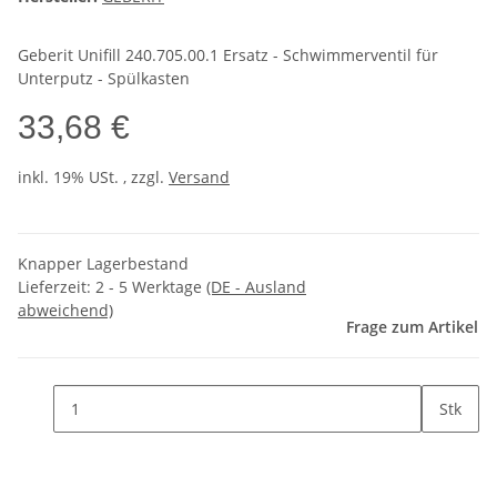
Geberit Unifill 240.705.00.1 Ersatz - Schwimmerventil für
Unterputz - Spülkasten
33,68 €
inkl. 19% USt. , zzgl.
Versand
Knapper Lagerbestand
Lieferzeit:
2 - 5 Werktage
(DE - Ausland
abweichend)
Frage zum Artikel
Stk