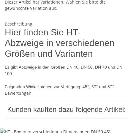
Dieser Artikel hat Variationen. Wählen Sie bitte die
gewünschte Variation aus.
Beschreibung
Hier finden Sie HT-
Abzweige in verschiedenen
Größen und Varianten
Es gibt Abzweige in den Größen DN 40, DN 50, DN 70 und DN
100
Folgenden Winkel stehen zur Verfügung: 45°, 67° und 87°
Bewertungen
Kunden kauften dazu folgende Artikel: