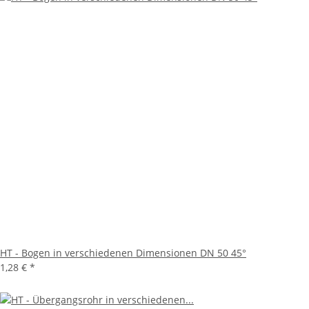
HT - Bogen in verschiedenen Dimensionen DN 50 45°
1,28 €
*