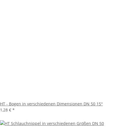
HT - Bogen in verschiedenen Dimensionen DN 50 15°
1,28 €
*