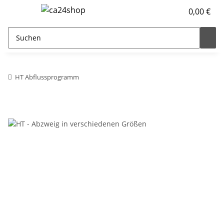
0,00 €
HT Abflussprogramm