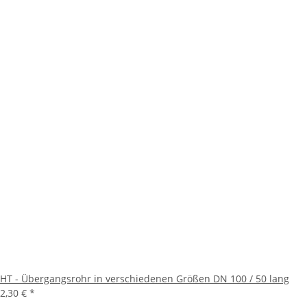
HT - Übergangsrohr in verschiedenen Größen DN 100 / 50 lang
2,30 €
*