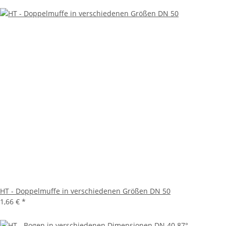
HT - Doppelmuffe in verschiedenen Größen DN 50
1,66 €
*