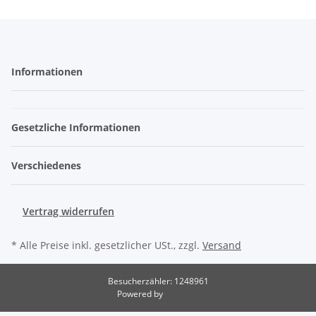
Informationen
Gesetzliche Informationen
Verschiedenes
Vertrag widerrufen
* Alle Preise inkl. gesetzlicher USt., zzgl.
Versand
Besucherzähler: 1248961
Powered by
JTL-Shop