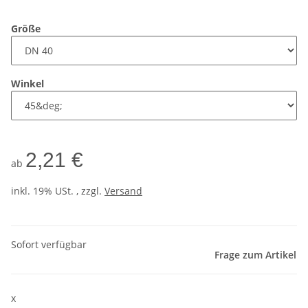
Größe
Winkel
2,21 €
ab
inkl. 19% USt. , zzgl.
Versand
Sofort verfügbar
Frage zum Artikel
x