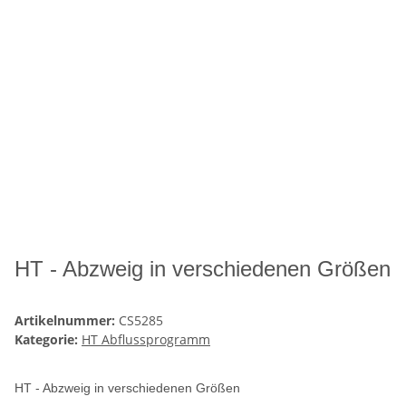
HT - Abzweig in verschiedenen Größen
Artikelnummer:
CS5285
Kategorie:
HT Abflussprogramm
HT - Abzweig in verschiedenen Größen