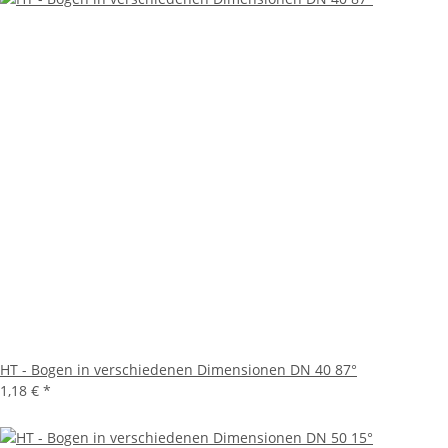
HT - Bogen in verschiedenen Dimensionen DN 40 87°
1,18 €
*