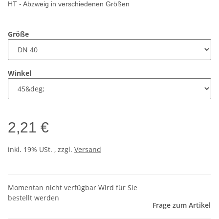
HT - Abzweig in verschiedenen Größen
Größe
Winkel
2,21 €
inkl. 19% USt. , zzgl.
Versand
Momentan nicht verfügbar Wird für Sie
bestellt werden
Frage zum Artikel