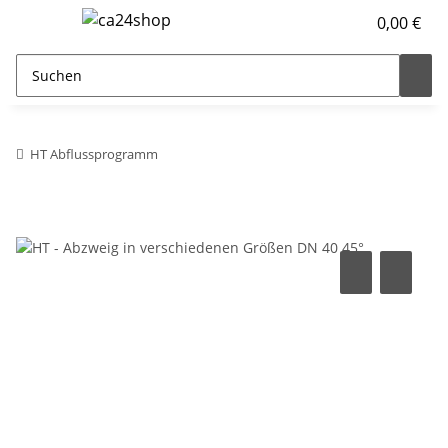
0,00 €
HT Abflussprogramm