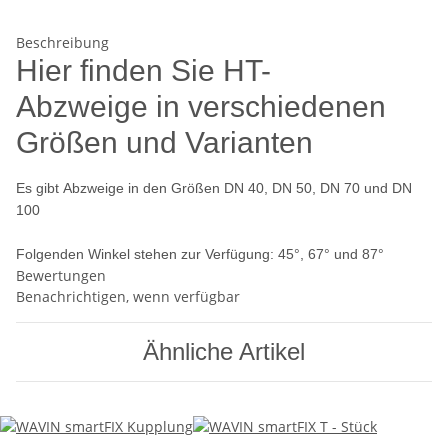
Beschreibung
Hier finden Sie HT-
Abzweige in verschiedenen
Größen und Varianten
Es gibt Abzweige in den Größen DN 40, DN 50, DN 70 und DN
100
Folgenden Winkel stehen zur Verfügung: 45°, 67° und 87°
Bewertungen
Benachrichtigen, wenn verfügbar
Ähnliche Artikel