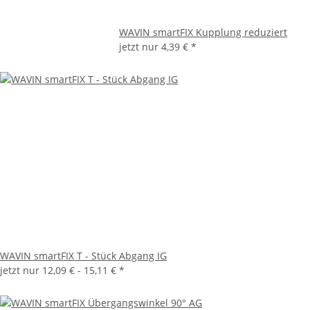
WAVIN smartFIX Kupplung reduziert
jetzt nur
4,39 €
*
WAVIN smartFIX T - Stück Abgang IG
jetzt nur
12,09 € -
15,11 €
*