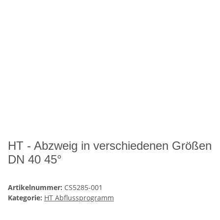
HT - Abzweig in verschiedenen Größen
DN 40 45°
Artikelnummer:
CS5285-001
Kategorie:
HT Abflussprogramm