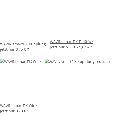
WAVIN smartFIX T - Stück
WAVIN smartFIX Kupplung
jetzt nur
6,35 € -
9,67 €
*
jetzt nur
3,75 €
*
WAVIN smartFIX Winkel
jetzt nur
3,73 €
*