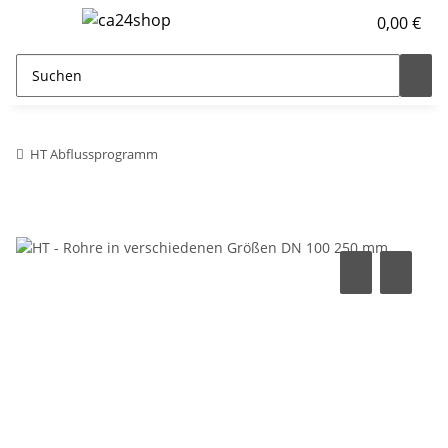
0,00 €
HT Abflussprogramm