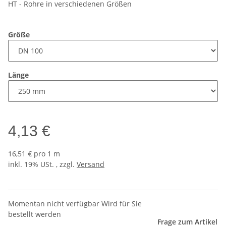
HT - Rohre in verschiedenen Größen
Größe
Länge
4,13 €
16,51 € pro 1 m
inkl. 19% USt. , zzgl.
Versand
Momentan nicht verfügbar Wird für Sie
bestellt werden
Frage zum Artikel