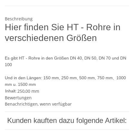
Beschreibung
Hier finden Sie HT - Rohre in
verschiedenen Größen
Es gibt HT - Rohre in den Größen DN 40, DN 50, DN 70 und DN
100
Und in den Längen: 150 mm, 250 mm, 500 mm, 750 mm, 1000
mm u. 1500 mm
250,00 mm
Inhalt:
Bewertungen
Benachrichtigen, wenn verfügbar
Kunden kauften dazu folgende Artikel: