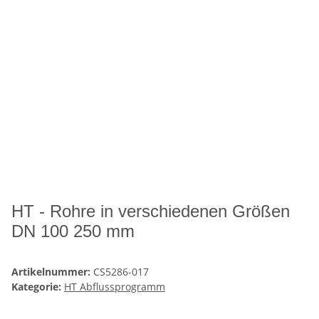
HT - Rohre in verschiedenen Größen
DN 100 250 mm
Artikelnummer:
CS5286-017
Kategorie:
HT Abflussprogramm