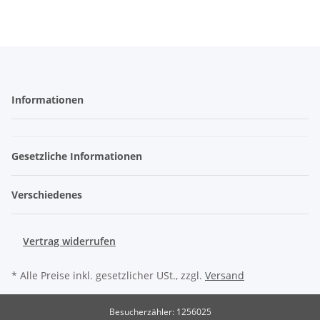
Informationen
Gesetzliche Informationen
Verschiedenes
Vertrag widerrufen
* Alle Preise inkl. gesetzlicher USt., zzgl.
Versand
Besucherzähler: 1256025