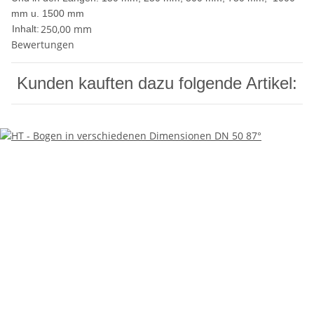
mm u. 1500 mm
250,00 mm
Inhalt:
Bewertungen
Kunden kauften dazu folgende Artikel: