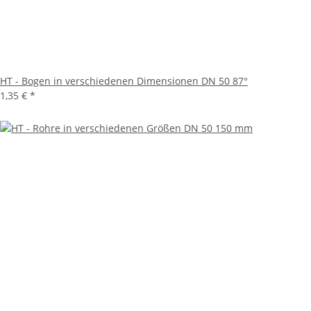
HT - Bogen in verschiedenen Dimensionen DN 50 87°
1,35 €
*