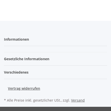
Informationen
Gesetzliche Informationen
Verschiedenes
Vertrag widerrufen
* Alle Preise inkl. gesetzlicher USt., zzgl.
Versand