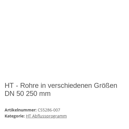
HT - Rohre in verschiedenen Größen
DN 50 250 mm
Artikelnummer:
CS5286-007
Kategorie:
HT Abflussprogramm