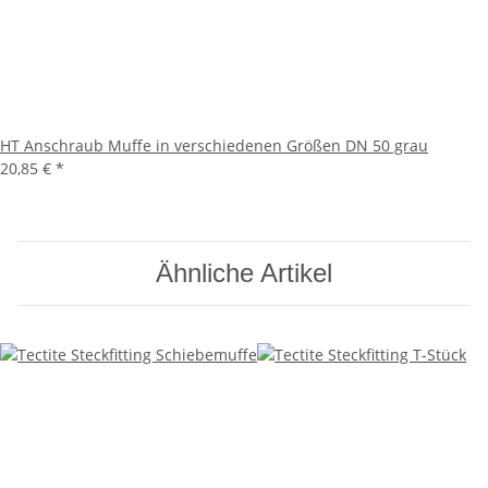
HT Anschraub Muffe in verschiedenen Größen DN 50 grau
20,85 €
*
Ähnliche Artikel