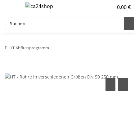
0,00 €
HT Abflussprogramm