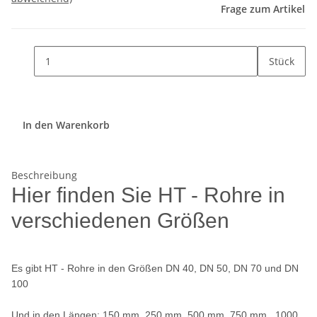
Frage zum Artikel
Stück
In den Warenkorb
Beschreibung
Hier finden Sie HT - Rohre in
verschiedenen Größen
Es gibt HT - Rohre in den Größen DN 40, DN 50, DN 70 und DN
100
Und in den Längen: 150 mm, 250 mm, 500 mm, 750 mm, 1000