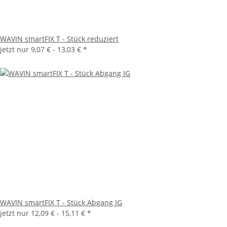
WAVIN smartFIX T - Stück reduziert
jetzt nur
9,07 € -
13,03 €
*
WAVIN smartFIX T - Stück Abgang IG
jetzt nur
12,09 € -
15,11 €
*