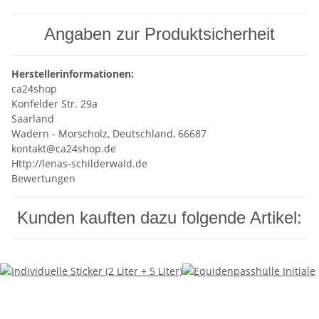
Angaben zur Produktsicherheit
Herstellerinformationen:
ca24shop
Konfelder Str. 29a
Saarland
Wadern - Morscholz, Deutschland, 66687
kontakt@ca24shop.de
Http://lenas-schilderwald.de
Bewertungen
Kunden kauften dazu folgende Artikel: