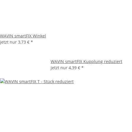
WAVIN smartFIX Winkel
jetzt nur
3,73 €
*
WAVIN smartFIX Kupplung reduziert
jetzt nur
4,39 €
*