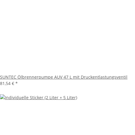
SUNTEC Ölbrennerpumpe AUV 47 L mit Druckentlastungsventil
81,54 €
*