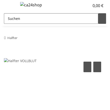
0,00 €
Halfter