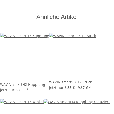
Ähnliche Artikel
WAVIN smartFIX T - Stück
WAVIN smartFIX Kupplung
jetzt nur
6,35 € -
9,67 €
*
jetzt nur
3,75 €
*