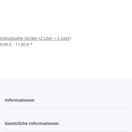
Individuelle Sticker (2 Liter + 5 Liter)
6,90 € -
11,80 €
*
Informationen
Gesetzliche Informationen