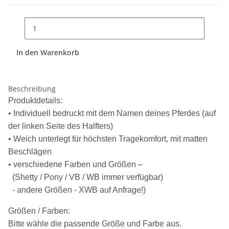
In den Warenkorb
Beschreibung
Produktdetails:
• Individuell bedruckt mit dem Namen deines Pferdes (auf
der linken Seite des Halfters)
• Weich unterlegt für höchsten Tragekomfort, mit matten
Beschlägen
• verschiedene Farben und Größen –
(Shetty / Pony / VB / WB immer verfügbar)
- andere Größen - XWB auf Anfrage!)
Größen / Farben:
Bitte wähle die passende Größe und Farbe aus.