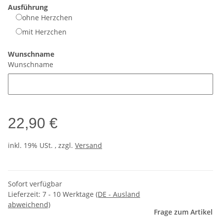
Ausführung
ohne Herzchen
mit Herzchen
Wunschname
Wunschname
22,90 €
inkl. 19% USt. , zzgl.
Versand
Sofort verfügbar
Lieferzeit:
7 - 10 Werktage
(DE - Ausland
abweichend)
Frage zum Artikel