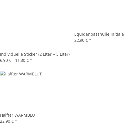
Equidenpasshülle Initiale
22,90 €
*
Individuelle Sticker (2 Liter + 5 Liter)
6,90 € -
11,80 €
*
Halfter WARMBLUT
22,90 €
*