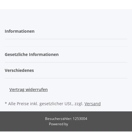
Informationen
Gesetzliche Informationen
Verschiedenes
Vertrag widerrufen
* Alle Preise inkl. gesetzlicher USt., zzgl.
Versand
Besucherzähler: 1253004
Powered by
JTL-Shop