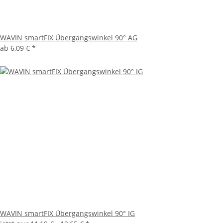
WAVIN smartFIX Übergangswinkel 90° AG
ab
6,09 €
*
WAVIN smartFIX Übergangswinkel 90° IG