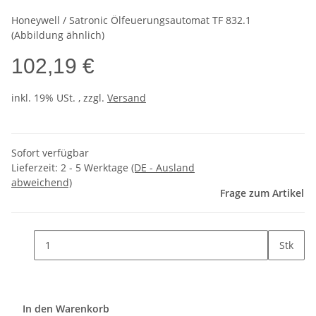
Honeywell / Satronic Ölfeuerungsautomat TF 832.1
(Abbildung ähnlich)
102,19 €
inkl. 19% USt. , zzgl.
Versand
Sofort verfügbar
Lieferzeit:
2 - 5 Werktage
(DE - Ausland
abweichend)
Frage zum Artikel
Stk
In den Warenkorb