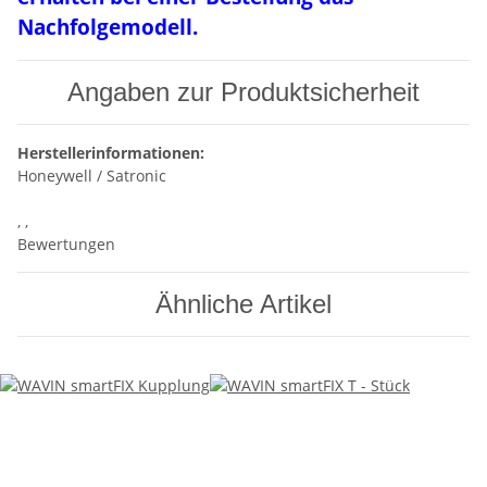
Nachfolgemodell.
Angaben zur Produktsicherheit
Herstellerinformationen:
Honeywell / Satronic
, ,
Bewertungen
Ähnliche Artikel