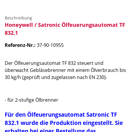
Beschreibung
Honeywell / Satronic Ölfeuerungsautomat TF
832.1
Referenz-Nr.:
37-90-10955
Der Ölfeuerungsautomat TF 832 steuert und
überwacht Gebläsebrenner mit einem Ölverbrauch bis
30 kg/h (geprüft und zugelassen nach EN 230).
- für 2-stufige Ölbrenner
Für den Ölfeuerungsautomat Satronic TF
832.1 wurde die Produktion eingestellt. Sie
erhalten bei einer Bestellung das