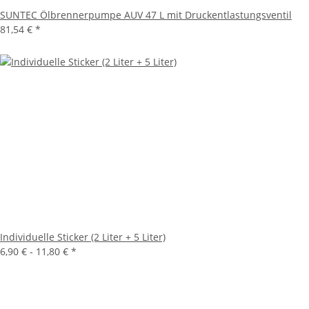
SUNTEC Ölbrennerpumpe AUV 47 L mit Druckentlastungsventil
81,54 €
*
Individuelle Sticker (2 Liter + 5 Liter)
6,90 € -
11,80 €
*