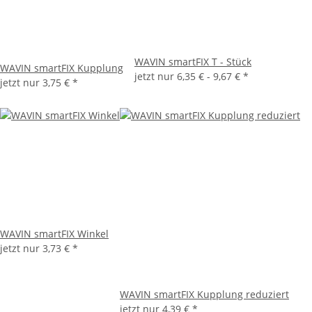
WAVIN smartFIX T - Stück
WAVIN smartFIX Kupplung
jetzt nur
6,35 € -
9,67 €
*
jetzt nur
3,75 €
*
WAVIN smartFIX Winkel
jetzt nur
3,73 €
*
WAVIN smartFIX Kupplung reduziert
jetzt nur
4,39 €
*