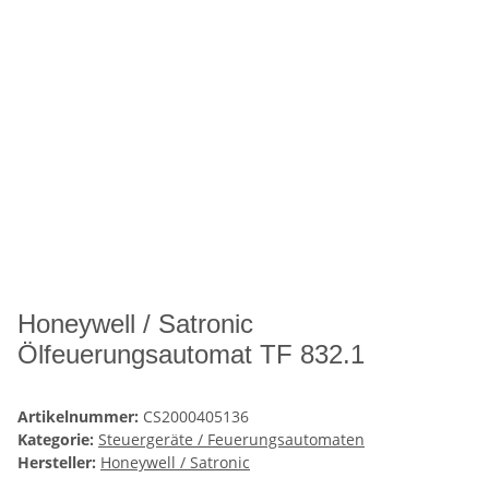
Honeywell / Satronic
Ölfeuerungsautomat TF 832.1
Artikelnummer:
CS2000405136
Kategorie:
Steuergeräte / Feuerungsautomaten
Hersteller:
Honeywell / Satronic