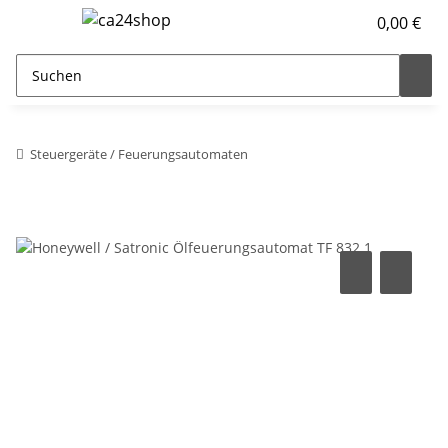
0,00 €
Steuergeräte / Feuerungsautomaten