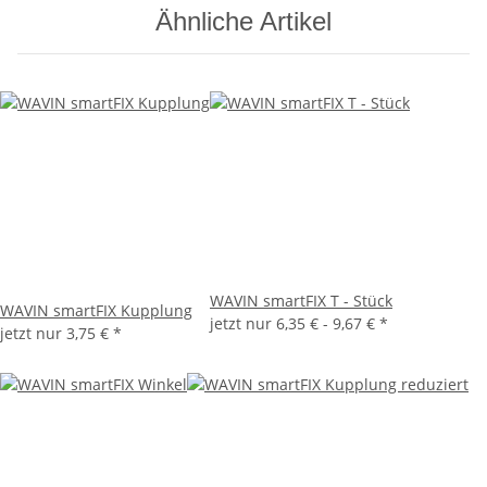
Ähnliche Artikel
WAVIN smartFIX T - Stück
WAVIN smartFIX Kupplung
jetzt nur
6,35 € -
9,67 €
*
jetzt nur
3,75 €
*