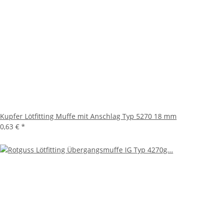
Kupfer Lötfitting Muffe mit Anschlag Typ 5270 18 mm
0,63 €
*