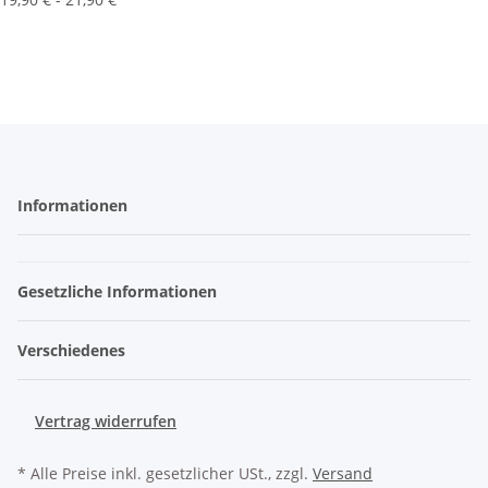
Informationen
Gesetzliche Informationen
Verschiedenes
Vertrag widerrufen
* Alle Preise inkl. gesetzlicher USt., zzgl.
Versand