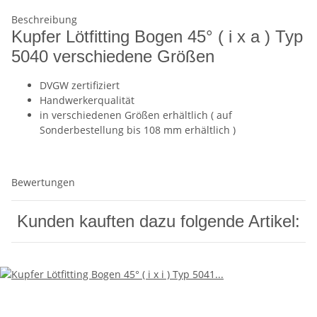
Beschreibung
Kupfer Lötfitting Bogen 45° ( i x a ) Typ
5040 verschiedene Größen
DVGW zertifiziert
Handwerkerqualität
in verschiedenen Größen erhältlich ( auf
Sonderbestellung bis 108 mm erhältlich )
Bewertungen
Kunden kauften dazu folgende Artikel: