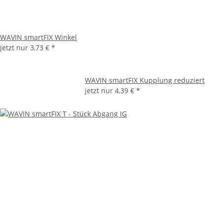
WAVIN smartFIX Winkel
jetzt nur
3,73 €
*
WAVIN smartFIX Kupplung reduziert
jetzt nur
4,39 €
*