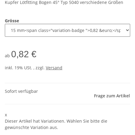
Kupfer Lötfitting Bogen 45° Typ 5040 verschiedene Größen
Grösse
0,82 €
ab
inkl. 19% USt. , zzgl.
Versand
Sofort verfügbar
Frage zum Artikel
x
Dieser Artikel hat Variationen. Wählen Sie bitte die
gewünschte Variation aus.