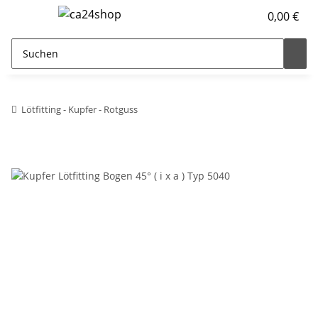
0,00 €
Lötfitting - Kupfer - Rotguss