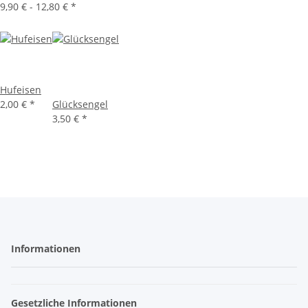
9,90 € -
12,80 €
*
Hufeisen
2,00 €
*
Glücksengel
3,50 €
*
Informationen
Gesetzliche Informationen