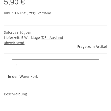
5,90 €
inkl. 19% USt. , zzgl.
Versand
Sofort verfügbar
Lieferzeit:
5 Werktage
(DE - Ausland
abweichend)
Frage zum Artikel
In den Warenkorb
Beschreibung