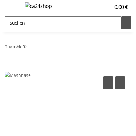
0,00 €
Mashlöffel