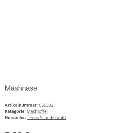
Mashnase
Artikelnummer:
CS5392
Kategorie:
Mashlöffel
Hersteller:
Lenas Schilderwald