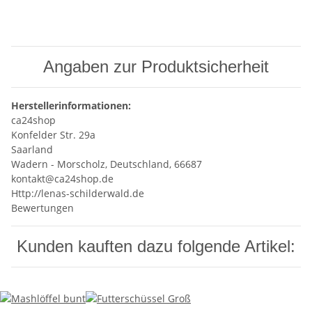
Angaben zur Produktsicherheit
Herstellerinformationen:
ca24shop
Konfelder Str. 29a
Saarland
Wadern - Morscholz, Deutschland, 66687
kontakt@ca24shop.de
Http://lenas-schilderwald.de
Bewertungen
Kunden kauften dazu folgende Artikel: