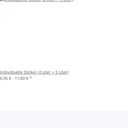
Individuelle Sticker (2 Liter + 5 Liter)
6,90 € -
11,80 €
*