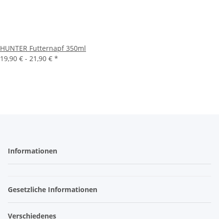
HUNTER Futternapf 350ml
19,90 € -
21,90 €
*
Informationen
Gesetzliche Informationen
Verschiedenes