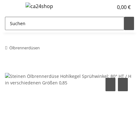
0,00 €
Ölbrennerdüsen