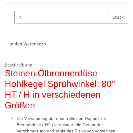
Stück
In den Warenkorb
Beschreibung
Steinen Ölbrennerdüse
Hohlkegel Sprühwinkel: 80°
HT / H in verschiedenen
Größen
Die Verwendung der neuen Steinen-Doppelfilter-
Brennerdüse ( HT ) vermindert die Gefahr der
Verschmutzung und senkt das Risiko von vorzeitigen