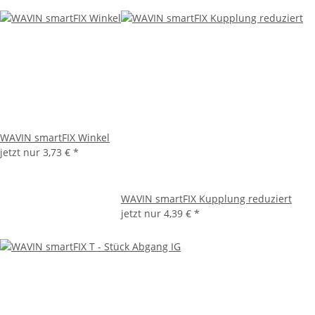
WAVIN smartFIX Winkel
jetzt nur
3,73 €
*
WAVIN smartFIX Kupplung reduziert
jetzt nur
4,39 €
*