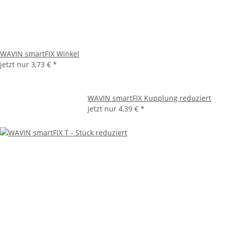
WAVIN smartFIX Winkel
jetzt nur
3,73 €
*
WAVIN smartFIX Kupplung reduziert
jetzt nur
4,39 €
*