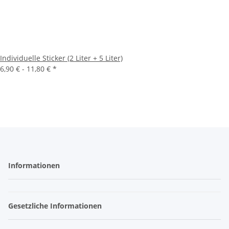
Individuelle Sticker (2 Liter + 5 Liter)
6,90 € -
11,80 €
*
Informationen
Gesetzliche Informationen