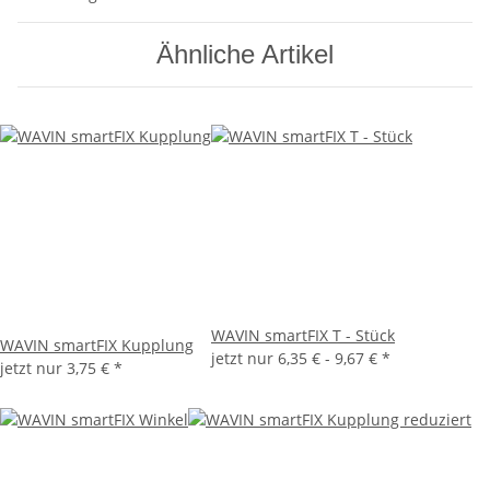
Ähnliche Artikel
WAVIN smartFIX T - Stück
WAVIN smartFIX Kupplung
jetzt nur
6,35 € -
9,67 €
*
jetzt nur
3,75 €
*