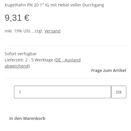
Kugelhahn PN 20 1'' IG mit Hebel voller Durchgang
9,31 €
inkl. 19% USt. , zzgl.
Versand
Sofort verfügbar
Lieferzeit:
2 - 5 Werktage
(DE - Ausland
abweichend)
Frage zum Artikel
Stk
In den Warenkorb