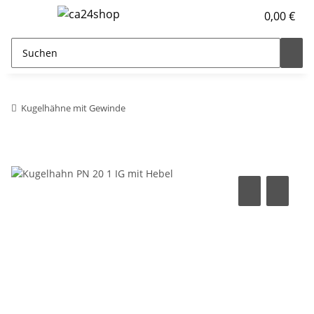
0,00 €
Kugelhähne mit Gewinde