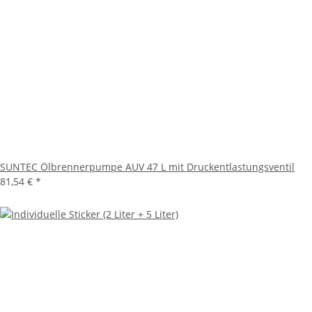
SUNTEC Ölbrennerpumpe AUV 47 L mit Druckentlastungsventil
81,54 €
*