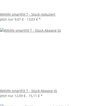
WAVIN smartFIX T - Stück reduziert
jetzt nur
9,07 € -
13,03 €
*
WAVIN smartFIX T - Stück Abgang IG
jetzt nur
12,09 € -
15,11 €
*