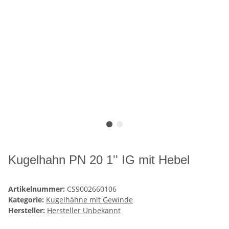
Kugelhahn PN 20 1'' IG mit Hebel
Artikelnummer:
CS9002660106
Kategorie:
Kugelhähne mit Gewinde
Hersteller:
Hersteller Unbekannt